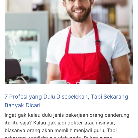
7 Profesi yang Dulu Disepelekan, Tapi Sekarang
Banyak Dicari
Ingat gak kalau dulu jenis pekerjaan orang cenderung
itu-itu saja? Kalau gak jadi dokter atau insinyur,
biasanya orang akan memilih menjadi guru. Tapi