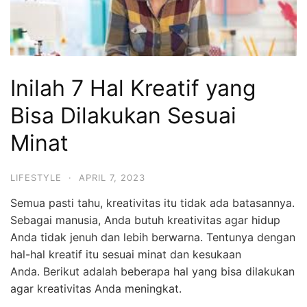
Inilah 7 Hal Kreatif yang
Bisa Dilakukan Sesuai
Minat
LIFESTYLE
·
APRIL 7, 2023
Semua pasti tahu, kreativitas itu tidak ada batasannya.
Sebagai manusia, Anda butuh kreativitas agar hidup
Anda tidak jenuh dan lebih berwarna. Tentunya dengan
hal-hal kreatif itu sesuai minat dan kesukaan
Anda. Berikut adalah beberapa hal yang bisa dilakukan
agar kreativitas Anda meningkat.