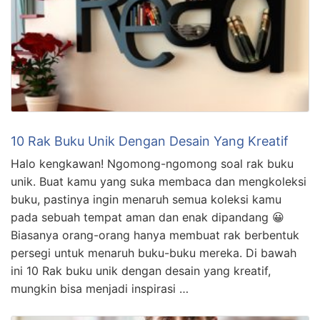
10 Rak Buku Unik Dengan Desain Yang Kreatif
Halo kengkawan! Ngomong-ngomong soal rak buku
unik. Buat kamu yang suka membaca dan mengkoleksi
buku, pastinya ingin menaruh semua koleksi kamu
pada sebuah tempat aman dan enak dipandang 😀
Biasanya orang-orang hanya membuat rak berbentuk
persegi untuk menaruh buku-buku mereka. Di bawah
ini 10 Rak buku unik dengan desain yang kreatif,
mungkin bisa menjadi inspirasi …