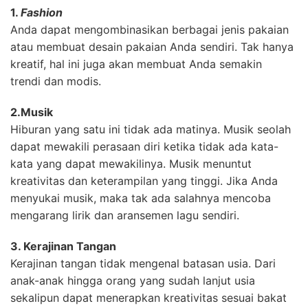
1.
Fashion
Anda dapat mengombinasikan berbagai jenis pakaian
atau membuat desain pakaian Anda sendiri. Tak hanya
kreatif, hal ini juga akan membuat Anda semakin
trendi dan modis.
2.Musik
Hiburan yang satu ini tidak ada matinya. Musik seolah
dapat mewakili perasaan diri ketika tidak ada kata-
kata yang dapat mewakilinya. Musik menuntut
kreativitas dan keterampilan yang tinggi. Jika Anda
menyukai musik, maka tak ada salahnya mencoba
mengarang lirik dan aransemen lagu sendiri.
3. Kerajinan Tangan
Kerajinan tangan tidak mengenal batasan usia. Dari
anak-anak hingga orang yang sudah lanjut usia
sekalipun dapat menerapkan kreativitas sesuai bakat