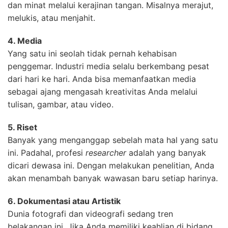
dan minat melalui kerajinan tangan. Misalnya merajut,
melukis, atau menjahit.
4. Media
Yang satu ini seolah tidak pernah kehabisan
penggemar. Industri media selalu berkembang pesat
dari hari ke hari. Anda bisa memanfaatkan media
sebagai ajang mengasah kreativitas Anda melalui
tulisan, gambar, atau video.
5. Riset
Banyak yang menganggap sebelah mata hal yang satu
ini. Padahal, profesi
researcher
adalah yang banyak
dicari dewasa ini. Dengan melakukan penelitian, Anda
akan menambah banyak wawasan baru setiap harinya.
6. Dokumentasi atau Artistik
Dunia fotografi dan videografi sedang tren
belakangan ini. Jika Anda memiliki keahlian di bidang