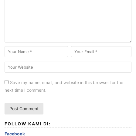
Save my name, email, and website in this browser for the
next time I comment.
FOLLOW KAMI DI:
Facebook