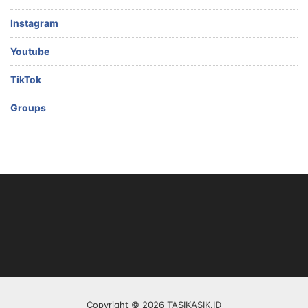
Instagram
Youtube
TikTok
Groups
Copyright © 2026 TASIKASIK.ID