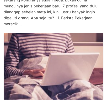
sekarang kondisinya sudah beda. Bukan cuma
munculnya jenis pekerjaan baru, 7 profesi yang dulu
dianggap sebelah mata ini, kini justru banyak ingin
digeluti orang. Apa saja itu? 1. Barista Pekerjaan
meracik …