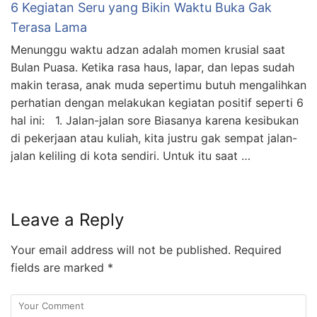
6 Kegiatan Seru yang Bikin Waktu Buka Gak
Terasa Lama
Menunggu waktu adzan adalah momen krusial saat
Bulan Puasa. Ketika rasa haus, lapar, dan lepas sudah
makin terasa, anak muda sepertimu butuh mengalihkan
perhatian dengan melakukan kegiatan positif seperti 6
hal ini: 1. Jalan-jalan sore Biasanya karena kesibukan
di pekerjaan atau kuliah, kita justru gak sempat jalan-
jalan keliling di kota sendiri. Untuk itu saat …
Leave a Reply
Your email address will not be published.
Required
fields are marked
*