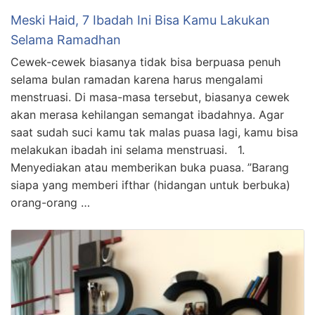
Meski Haid, 7 Ibadah Ini Bisa Kamu Lakukan
Selama Ramadhan
Cewek-cewek biasanya tidak bisa berpuasa penuh
selama bulan ramadan karena harus mengalami
menstruasi. Di masa-masa tersebut, biasanya cewek
akan merasa kehilangan semangat ibadahnya. Agar
saat sudah suci kamu tak malas puasa lagi, kamu bisa
melakukan ibadah ini selama menstruasi. 1.
Menyediakan atau memberikan buka puasa. ”Barang
siapa yang memberi ifthar (hidangan untuk berbuka)
orang-orang …