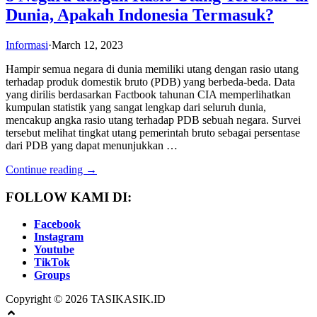
Dunia, Apakah Indonesia Termasuk?
Informasi
·
March 12, 2023
Hampir semua negara di dunia memiliki utang dengan rasio utang
terhadap produk domestik bruto (PDB) yang berbeda-beda. Data
yang dirilis berdasarkan Factbook tahunan CIA memperlihatkan
kumpulan statistik yang sangat lengkap dari seluruh dunia,
mencakup angka rasio utang terhadap PDB sebuah negara. Survei
tersebut melihat tingkat utang pemerintah bruto sebagai persentase
dari PDB yang dapat menunjukkan …
Continue reading →
FOLLOW KAMI DI:
Facebook
Instagram
Youtube
TikTok
Groups
Copyright © 2026 TASIKASIK.ID