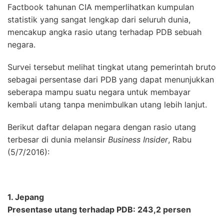
Factbook tahunan CIA memperlihatkan kumpulan
statistik yang sangat lengkap dari seluruh dunia,
mencakup angka rasio utang terhadap PDB sebuah
negara.
Survei tersebut melihat tingkat utang pemerintah bruto
sebagai persentase dari PDB yang dapat menunjukkan
seberapa mampu suatu negara untuk membayar
kembali utang tanpa menimbulkan utang lebih lanjut.
Berikut daftar delapan negara dengan rasio utang
terbesar di dunia melansir
Business Insider
, Rabu
(5/7/2016):
1. Jepang
Presentase utang terhadap PDB: 243,2 persen