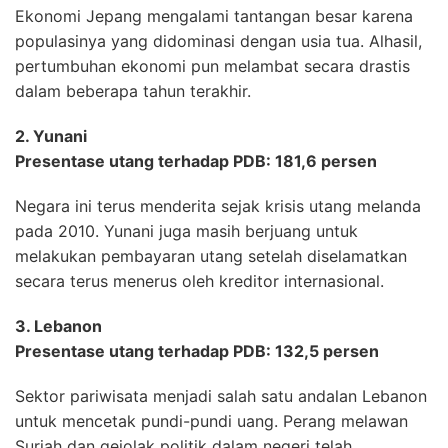
Ekonomi Jepang mengalami tantangan besar karena
populasinya yang didominasi dengan usia tua. Alhasil,
pertumbuhan ekonomi pun melambat secara drastis
dalam beberapa tahun terakhir.
2. Yunani
Presentase utang terhadap PDB: 181,6 persen
Negara ini terus menderita sejak krisis utang melanda
pada 2010. Yunani juga masih berjuang untuk
melakukan pembayaran utang setelah diselamatkan
secara terus menerus oleh kreditor internasional.
3. Lebanon
Presentase utang terhadap PDB: 132,5 persen
Sektor pariwisata menjadi salah satu andalan Lebanon
untuk mencetak pundi-pundi uang. Perang melawan
Suriah dan gejolak politik dalam negeri telah