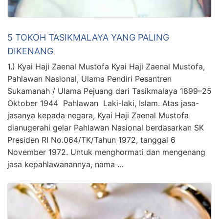
5 TOKOH TASIKMALAYA YANG PALING
DIKENANG
1.) Kyai Haji Zaenal Mustofa Kyai Haji Zaenal Mustofa,
Pahlawan Nasional, Ulama Pendiri Pesantren
Sukamanah / Ulama Pejuang dari Tasikmalaya 1899–25
Oktober 1944 Pahlawan Laki-laki, Islam. Atas jasa-
jasanya kepada negara, Kyai Haji Zaenal Mustofa
dianugerahi gelar Pahlawan Nasional berdasarkan SK
Presiden RI No.064/TK/Tahun 1972, tanggal 6
November 1972. Untuk menghormati dan mengenang
jasa kepahlawanannya, nama …