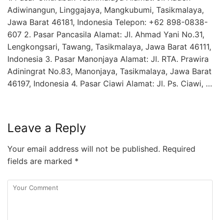
Adiwinangun, Linggajaya, Mangkubumi, Tasikmalaya,
Jawa Barat 46181, Indonesia Telepon: +62 898-0838-
607 2. Pasar Pancasila Alamat: Jl. Ahmad Yani No.31,
Lengkongsari, Tawang, Tasikmalaya, Jawa Barat 46111,
Indonesia 3. Pasar Manonjaya Alamat: Jl. RTA. Prawira
Adiningrat No.83, Manonjaya, Tasikmalaya, Jawa Barat
46197, Indonesia 4. Pasar Ciawi Alamat: Jl. Ps. Ciawi, …
Leave a Reply
Your email address will not be published.
Required
fields are marked
*