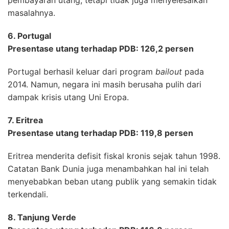
masalahnya.
6. Portugal
Presentase utang terhadap PDB: 126,2 persen
Portugal berhasil keluar dari program
bailout
pada
2014. Namun, negara ini masih berusaha pulih dari
dampak krisis utang Uni Eropa.
7. Eritrea
Presentase utang terhadap PDB: 119,8 persen
Eritrea menderita defisit fiskal kronis sejak tahun 1998.
Catatan Bank Dunia juga menambahkan hal ini telah
menyebabkan beban utang publik yang semakin tidak
terkendali.
8. Tanjung Verde