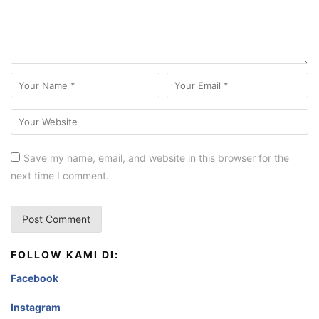
Save my name, email, and website in this browser for the
next time I comment.
FOLLOW KAMI DI:
Facebook
Instagram