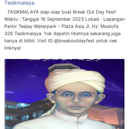
Tasikmalaya.
TASIKMALAYA siap-siap buat Break Out Day Fest!
Waktu : Tanggal 16 September 2023 Lokasi : Lapangan
Parkir Teejay Waterpark – Plaza Asia Jl. Hz. Mustofa
326 Tasikmalaya. Yuk dapetin tiketnya sekarang juga
hanya di blibli. Visit IG @breakoutdayfest untuk cek
linknya!