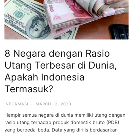
8 Negara dengan Rasio
Utang Terbesar di Dunia,
Apakah Indonesia
Termasuk?
INFORMASI
·
MARCH 12, 2023
Hampir semua negara di dunia memiliki utang dengan
rasio utang terhadap produk domestik bruto (PDB)
yang berbeda-beda. Data yang dirilis berdasarkan