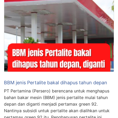
BBM jenis Pertalite bakal dihapus tahun depan
PT Pertamina (Persero) berencana untuk menghapus
bahan bakar mesin (BBM) jenis pertalite mulai tahun
depan dan diganti menjadi pertamax green 92.
Nantinya subsidi untuk pertalite akan dialihkan untuk
pertamax green 92 itu. Penghapusan pertalite ini