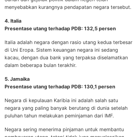
menyebabkan kurangnya pendapatan negara tersebut.
4. Italia
Presentase utang terhadap PDB: 132,5 persen
Italia adalah negara dengan rasio utang kedua terbesar
di Uni Eropa. Sistem keuangan negara ini sedang
kacau, dengan dua bank yang terpaksa diselamatkan
dalam beberapa bulan terakhir.
5. Jamaika
Presentase utang terhadap PDB: 130,1 persen
Negara di kepulauan Karibia ini adalah salah satu
negara yang paling banyak berutang di dunia setelah
puluhan tahun melakukan peminjaman dari IMF.
Negara sering menerima pinjaman untuk membantu
pembayaran utang, tetapi tidak juga menyelesaikan