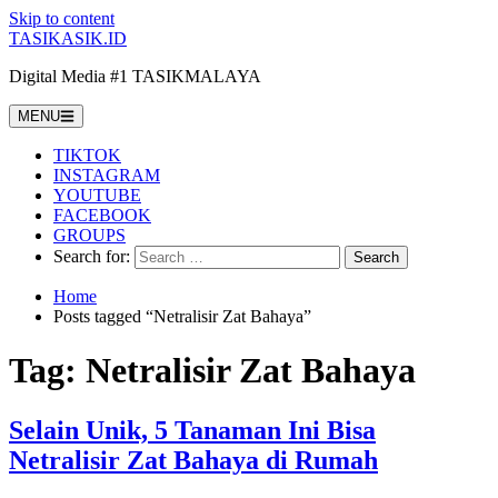
Skip to content
TASIKASIK.ID
Digital Media #1 TASIKMALAYA
MENU
TIKTOK
INSTAGRAM
YOUTUBE
FACEBOOK
GROUPS
Search for:
Home
Posts tagged “Netralisir Zat Bahaya”
Tag:
Netralisir Zat Bahaya
Selain Unik, 5 Tanaman Ini Bisa
Netralisir Zat Bahaya di Rumah