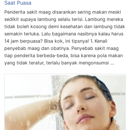
Saat Puasa
Penderita sakit maag disarankan sering makan meski
sedikit supaya lambung selalu terisi. Lambung mereka
tidak boleh kosong demi kesehatan dan lambung tidak
semakin terluka. Lalu bagaimana nasibnya kalau harus
14 jam berpuasa? Bisa kok, ini tipsnya! 1. Kenali
penyebab maag dan obatnya. Penyebab sakit maag
tiap penderita berbeda-beda, bisa karena pola makan
yang tidak teratur, terlalu banyak mengonsumsi …