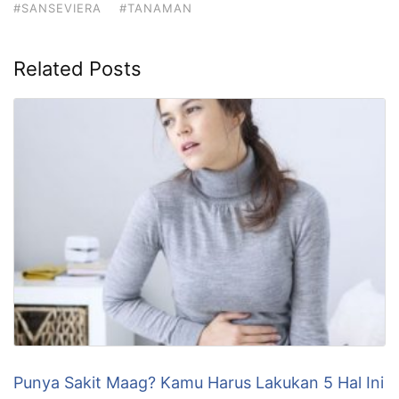
#SANSEVIERA
#TANAMAN
Related Posts
Punya Sakit Maag? Kamu Harus Lakukan 5 Hal Ini