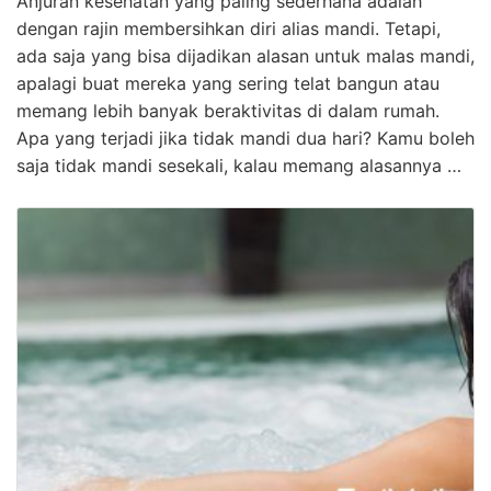
Anjuran kesehatan yang paling sederhana adalah
dengan rajin membersihkan diri alias mandi. Tetapi,
ada saja yang bisa dijadikan alasan untuk malas mandi,
apalagi buat mereka yang sering telat bangun atau
memang lebih banyak beraktivitas di dalam rumah.
Apa yang terjadi jika tidak mandi dua hari? Kamu boleh
saja tidak mandi sesekali, kalau memang alasannya …