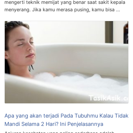
mengerti teknik memijat yang benar saat sakit kepala
menyerang. Jika kamu merasa pusing, kamu bisa …
Apa yang akan terjadi Pada Tubuhmu Kalau Tidak
Mandi Selama 2 Hari? Ini Penjelasannya