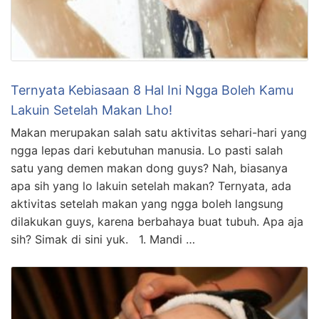
Ternyata Kebiasaan 8 Hal Ini Ngga Boleh Kamu
Lakuin Setelah Makan Lho!
Makan merupakan salah satu aktivitas sehari-hari yang
ngga lepas dari kebutuhan manusia. Lo pasti salah
satu yang demen makan dong guys? Nah, biasanya
apa sih yang lo lakuin setelah makan? Ternyata, ada
aktivitas setelah makan yang ngga boleh langsung
dilakukan guys, karena berbahaya buat tubuh. Apa aja
sih? Simak di sini yuk. 1. Mandi …