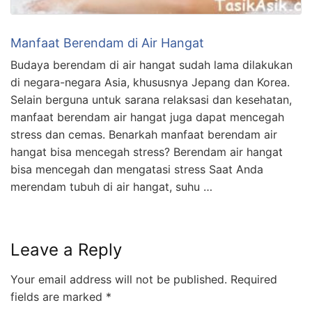
Manfaat Berendam di Air Hangat
Budaya berendam di air hangat sudah lama dilakukan
di negara-negara Asia, khususnya Jepang dan Korea.
Selain berguna untuk sarana relaksasi dan kesehatan,
manfaat berendam air hangat juga dapat mencegah
stress dan cemas. Benarkah manfaat berendam air
hangat bisa mencegah stress? Berendam air hangat
bisa mencegah dan mengatasi stress Saat Anda
merendam tubuh di air hangat, suhu …
Leave a Reply
Your email address will not be published.
Required
fields are marked
*