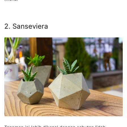
2. Sanseviera