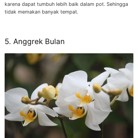
karena dapat tumbuh lebih baik dalam pot. Sehingga
tidak memakan banyak tempat.
5. Anggrek Bulan