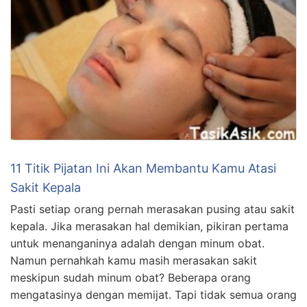
11 Titik Pijatan Ini Akan Membantu Kamu Atasi
Sakit Kepala
Pasti setiap orang pernah merasakan pusing atau sakit
kepala. Jika merasakan hal demikian, pikiran pertama
untuk menanganinya adalah dengan minum obat.
Namun pernahkah kamu masih merasakan sakit
meskipun sudah minum obat? Beberapa orang
mengatasinya dengan memijat. Tapi tidak semua orang