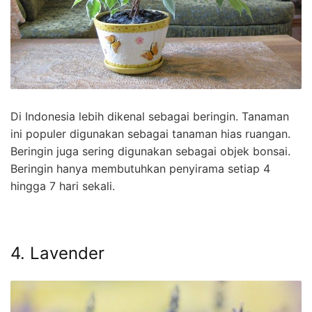
Di Indonesia lebih dikenal sebagai beringin. Tanaman
ini populer digunakan sebagai tanaman hias ruangan.
Beringin juga sering digunakan sebagai objek bonsai.
Beringin hanya membutuhkan penyirama setiap 4
hingga 7 hari sekali.
4. Lavender