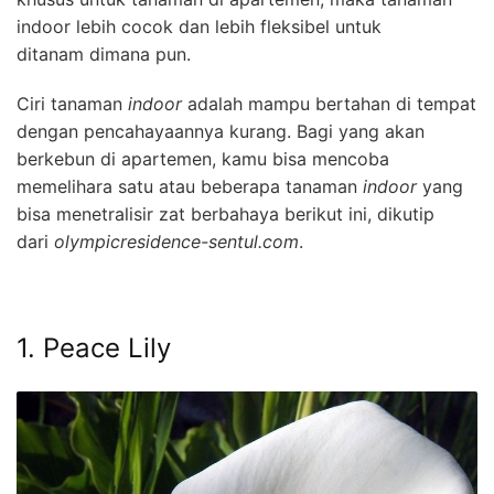
indoor lebih cocok dan lebih fleksibel untuk
ditanam dimana pun.
Ciri tanaman
indoor
adalah mampu bertahan di tempat
dengan pencahayaannya kurang. Bagi yang akan
berkebun di apartemen, kamu bisa mencoba
memelihara satu atau beberapa tanaman
indoor
yang
bisa menetralisir zat berbahaya berikut ini, dikutip
dari
olympicresidence-sentul.com
.
1. Peace Lily