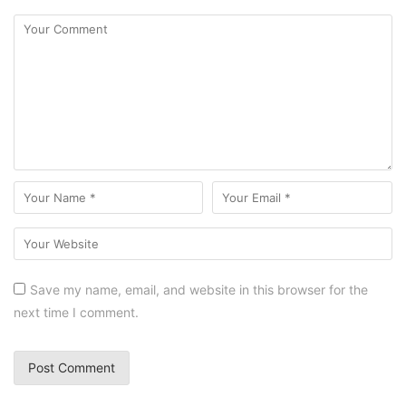
Save my name, email, and website in this browser for the
next time I comment.