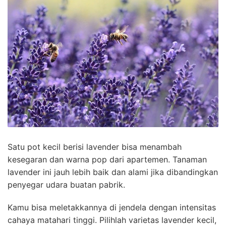
Satu pot kecil berisi lavender bisa menambah
kesegaran dan warna pop dari apartemen. Tanaman
lavender ini jauh lebih baik dan alami jika dibandingkan
penyegar udara buatan pabrik.
Kamu bisa meletakkannya di jendela dengan intensitas
cahaya matahari tinggi. Pilihlah varietas lavender kecil,