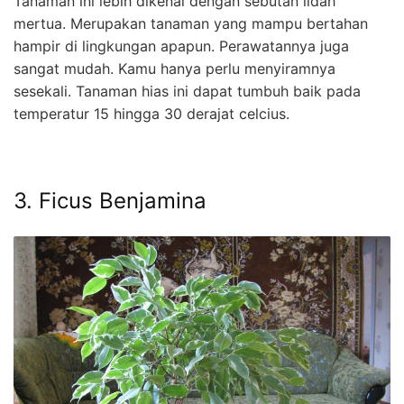
Tanaman ini lebih dikenal dengan sebutan lidah
mertua. Merupakan tanaman yang mampu bertahan
hampir di lingkungan apapun. Perawatannya juga
sangat mudah. Kamu hanya perlu menyiramnya
sesekali. Tanaman hias ini dapat tumbuh baik pada
temperatur 15 hingga 30 derajat celcius.
3. Ficus Benjamina