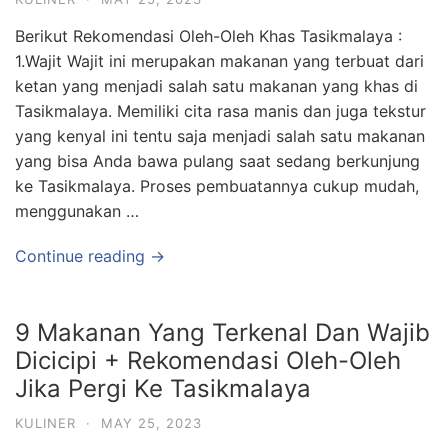
Berikut Rekomendasi Oleh-Oleh Khas Tasikmalaya :
1.Wajit Wajit ini merupakan makanan yang terbuat dari
ketan yang menjadi salah satu makanan yang khas di
Tasikmalaya. Memiliki cita rasa manis dan juga tekstur
yang kenyal ini tentu saja menjadi salah satu makanan
yang bisa Anda bawa pulang saat sedang berkunjung
ke Tasikmalaya. Proses pembuatannya cukup mudah,
menggunakan …
Continue reading →
9 Makanan Yang Terkenal Dan Wajib
Dicicipi + Rekomendasi Oleh-Oleh
Jika Pergi Ke Tasikmalaya
KULINER
·
MAY 25, 2023