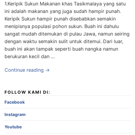
1.Keripik Sukun Makanan khas Tasikmalaya yang satu
ini adalah makanan yang juga sudah hampir punah.
Keripik Sukun hampir punah disebabkan semakin
menipisnya populasi pohon sukun. Buah ini dahulu
sangat mudah ditemukan di pulau Jawa, namun seiring
dengan waktu semakin sulit untuk ditemui. Dari luar,
buah ini akan tampak seperti buah nangka namun
berukuran kecil dan …
Continue reading →
FOLLOW KAMI DI:
Facebook
Instagram
Youtube