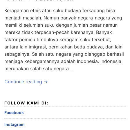
Keragaman etnis atau suku budaya terkadang bisa
menjadi masalah. Namun banyak negara-negara yang
memiliki sejumlah suku dengan jumlah besar namun
mereka tidak terpecah-pecah karenanya. Banyak
faktor pemicu timbulnya keragam suku tersebut,
antara lain imigrasi, pernikahan beda budaya, dan lain
sebagainya. Salah satu negara yang dianggap berhasil
menjaga kebergamannya adalah Indonesia. Indonesia
merupakan salah satu negara …
Continue reading →
FOLLOW KAMI DI:
Facebook
Instagram