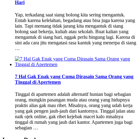
Hari
Yap, terkadang saat siang bolong kita sering mengantuk.
Entah karena kelelahan, begadang atau bisa juga karena yang
lain. Tapi memang tidak jarang kita mengantuk di siang
bolong saat bekerja, kuliah atau sekolah. Buat kalian yang
mengantuk di siang hari, nggak perlu bingung lagi. Karena di
sini ada cara jitu mengatasi rasa kantuk yang menerpa di siang
…
7 Hal Gak Enak yang Cuma Dirasain Sama Orang yang
Tinggal di Apertemen
Tinggal di apartemen adalah alternatif hunian bagi sebagian
orang, mungkin pasangan muda atau orang yang hidupnya
praktis alias gak mau ribet. Misalnya, orang yang udah kerja
yang gak pengen jauh-jauh dari kantornya. Tinggal jalan atau
naik ojek online, gak ribet kejebak macet kalo misalnya
tinggal di rumah yang jauh dari kantor. Apartemen juga bagi
sebagian …