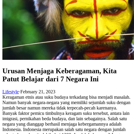
Urusan Menjaga Keberagaman, Kita
Patut Belajar dari 7 Negara Ini
Lifestyle
·
February 21, 2023
Keragaman etnis atau suku budaya terkadang bisa menjadi masalah.
Namun banyak negara-negara yang memiliki sejumlah suku dengan
jumlah besar namun mereka tidak terpecah-pecah karenanya.
Banyak faktor pemicu timbulnya keragam suku tersebut, antara lain
imigrasi, pernikahan beda budaya, dan lain sebagainya. Salah satu
negara yang dianggap berhasil menjaga kebergamannya adalah
Indonesia. Indonesia merupakan salah satu negara dengan jumlah