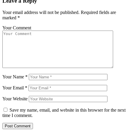
Leave a Reply
Your email address will not be published.
Required fields are
marked
*
Your Comment
Your Name
*
Your Email
*
Your Website
Save my name, email, and website in this browser for the next
time I comment.