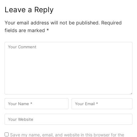
Leave a Reply
Your email address will not be published.
Required
fields are marked
*
Save my name, email, and website in this browser for the