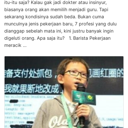
itu-itu saja? Kalau gak jadi dokter atau insinyur,
biasanya orang akan memilih menjadi guru. Tapi
sekarang kondisinya sudah beda. Bukan cuma
munculnya jenis pekerjaan baru, 7 profesi yang dulu
dianggap sebelah mata ini, kini justru banyak ingin
digeluti orang. Apa saja itu? 1. Barista Pekerjaan
meracik …