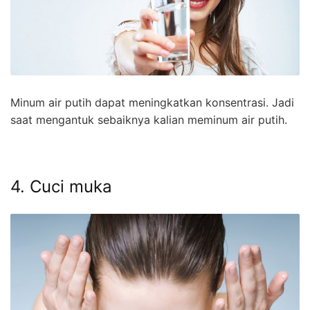
Minum air putih dapat meningkatkan konsentrasi. Jadi
saat mengantuk sebaiknya kalian meminum air putih.
4. Cuci muka