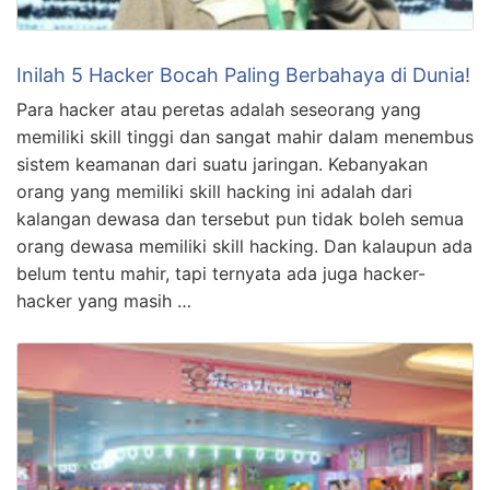
Inilah 5 Hacker Bocah Paling Berbahaya di Dunia!
Para hacker atau peretas adalah seseorang yang
memiliki skill tinggi dan sangat mahir dalam menembus
sistem keamanan dari suatu jaringan. Kebanyakan
orang yang memiliki skill hacking ini adalah dari
kalangan dewasa dan tersebut pun tidak boleh semua
orang dewasa memiliki skill hacking. Dan kalaupun ada
belum tentu mahir, tapi ternyata ada juga hacker-
hacker yang masih …