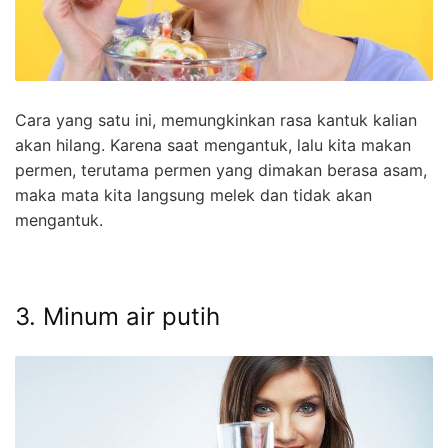
Cara yang satu ini, memungkinkan rasa kantuk kalian
akan hilang. Karena saat mengantuk, lalu kita makan
permen, terutama permen yang dimakan berasa asam,
maka mata kita langsung melek dan tidak akan
mengantuk.
3. Minum air putih