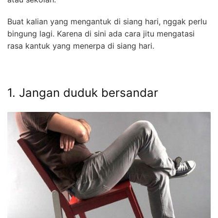
Buat kalian yang mengantuk di siang hari, nggak perlu
bingung lagi. Karena di sini ada cara jitu mengatasi
rasa kantuk yang menerpa di siang hari.
1. Jangan duduk bersandar