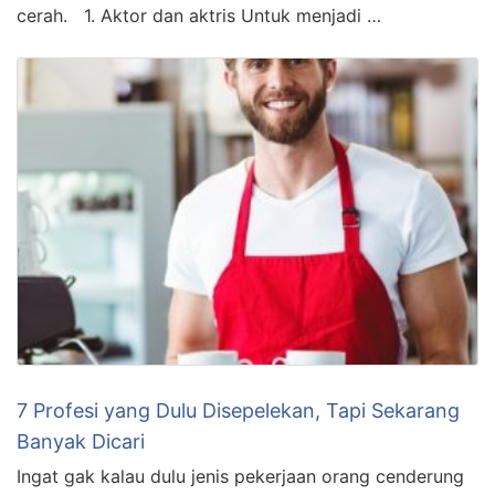
cerah. 1. Aktor dan aktris Untuk menjadi …
7 Profesi yang Dulu Disepelekan, Tapi Sekarang
Banyak Dicari
Ingat gak kalau dulu jenis pekerjaan orang cenderung