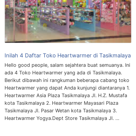
Inilah 4 Daftar Toko Heartwarmer di Tasikmalaya
Hello good people, salam sejahtera buat semuanya. Ini
ada 4 Toko Heartwarmer yang ada di Tasikmalaya.
Berikut dibawah ini rangkuman beberapa cabang toko
Heartwarmer yang dapat Anda kunjungi diantaranya 1.
Heartwarmer Asia Plaza Tasikmalaya Jl. H.Z. Mustafa
kota Tasikmalaya 2. Heartwarmer Mayasari Plaza
Tasikmalaya Jl. Pasar Wetan kota Tasikmalaya 3.
Heartwarmer Yogya.Dept Store Tasikmalaya Jl. …