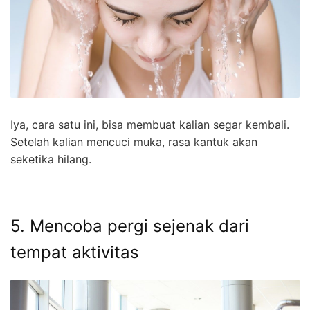
Iya, cara satu ini, bisa membuat kalian segar kembali.
Setelah kalian mencuci muka, rasa kantuk akan
seketika hilang.
5. Mencoba pergi sejenak dari
tempat aktivitas