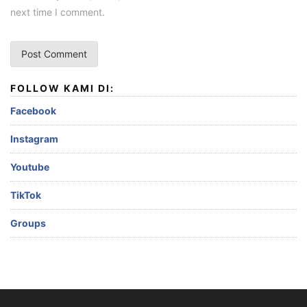
next time I comment.
FOLLOW KAMI DI:
Facebook
Instagram
Youtube
TikTok
Groups