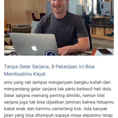
Tanpa Gelar Sarjana, 9 Pekerjaan Ini Bisa
Membuatmu Kaya!
amu yang tak sempat mengenyam bangku kuliah dan
menyandang gelar sarjana tak perlu berkecil hati dulu.
Gelar sarjana memang penting dimiliki, namun titel
sarjana juga tak bisa dijadikan jaminan bahwa hidupmu
bakal enak dan karirmu cemerlang kok. Ada banyak
jalan yang bisa ditempuh supaya masa depanmu tetap