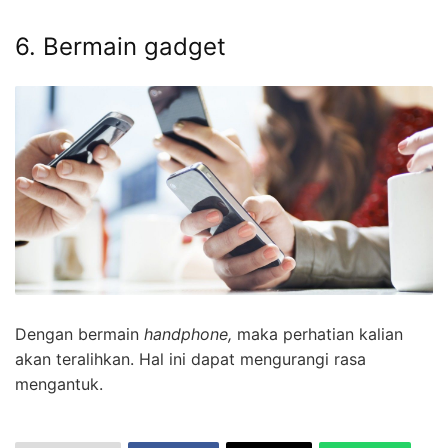
6. Bermain gadget
Dengan bermain
handphone,
maka perhatian kalian
akan teralihkan. Hal ini dapat mengurangi rasa
mengantuk.