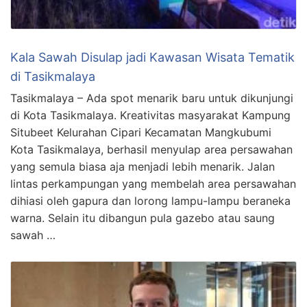
Kala Sawah Disulap jadi Kawasan Wisata Tematik
di Tasikmalaya
Tasikmalaya – Ada spot menarik baru untuk dikunjungi
di Kota Tasikmalaya. Kreativitas masyarakat Kampung
Situbeet Kelurahan Cipari Kecamatan Mangkubumi
Kota Tasikmalaya, berhasil menyulap area persawahan
yang semula biasa aja menjadi lebih menarik. Jalan
lintas perkampungan yang membelah area persawahan
dihiasi oleh gapura dan lorong lampu-lampu beraneka
warna. Selain itu dibangun pula gazebo atau saung
sawah …