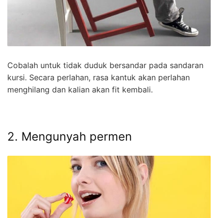
Cobalah untuk tidak duduk bersandar pada sandaran
kursi. Secara perlahan, rasa kantuk akan perlahan
menghilang dan kalian akan fit kembali.
2. Mengunyah permen