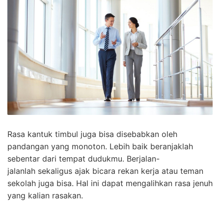
Rasa kantuk timbul juga bisa disebabkan oleh
pandangan yang monoton. Lebih baik beranjaklah
sebentar dari tempat dudukmu. Berjalan-
jalanlah sekaligus ajak bicara rekan kerja atau teman
sekolah juga bisa. Hal ini dapat mengalihkan rasa jenuh
yang kalian rasakan.