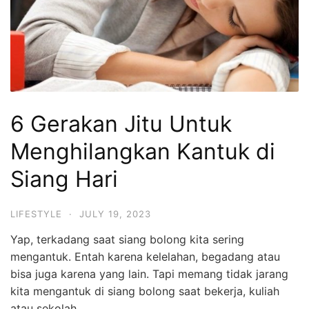
6 Gerakan Jitu Untuk
Menghilangkan Kantuk di
Siang Hari
LIFESTYLE
·
JULY 19, 2023
Yap, terkadang saat siang bolong kita sering
mengantuk. Entah karena kelelahan, begadang atau
bisa juga karena yang lain. Tapi memang tidak jarang
kita mengantuk di siang bolong saat bekerja, kuliah
atau sekolah.