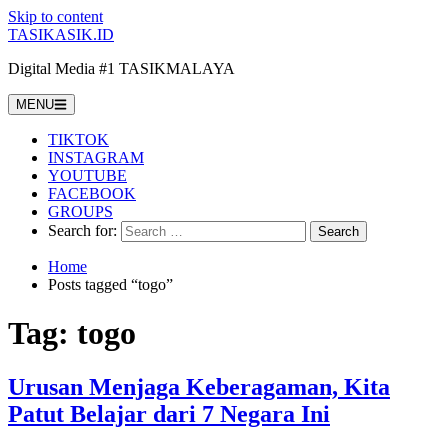
Skip to content
TASIKASIK.ID
Digital Media #1 TASIKMALAYA
MENU
TIKTOK
INSTAGRAM
YOUTUBE
FACEBOOK
GROUPS
Search for:
Home
Posts tagged “togo”
Tag:
togo
Urusan Menjaga Keberagaman, Kita
Patut Belajar dari 7 Negara Ini