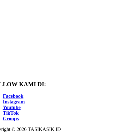
LLOW KAMI DI:
Facebook
Instagram
Youtube
TikTok
Groups
right © 2026 TASIKASIK.ID