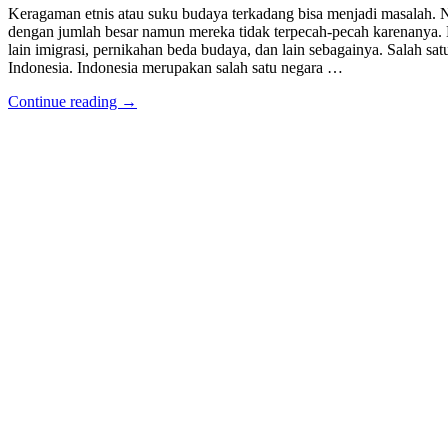
Keragaman etnis atau suku budaya terkadang bisa menjadi masalah.
dengan jumlah besar namun mereka tidak terpecah-pecah karenanya. 
lain imigrasi, pernikahan beda budaya, dan lain sebagainya. Salah s
Indonesia. Indonesia merupakan salah satu negara …
Continue reading →