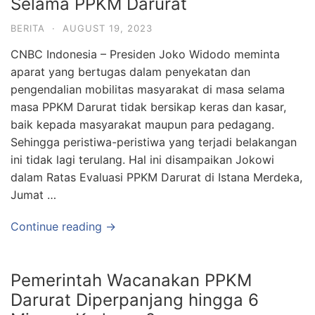
Selama PPKM Darurat
BERITA
·
AUGUST 19, 2023
CNBC Indonesia – Presiden Joko Widodo meminta
aparat yang bertugas dalam penyekatan dan
pengendalian mobilitas masyarakat di masa selama
masa PPKM Darurat tidak bersikap keras dan kasar,
baik kepada masyarakat maupun para pedagang.
Sehingga peristiwa-peristiwa yang terjadi belakangan
ini tidak lagi terulang. Hal ini disampaikan Jokowi
dalam Ratas Evaluasi PPKM Darurat di Istana Merdeka,
Jumat …
Continue reading →
Pemerintah Wacanakan PPKM
Darurat Diperpanjang hingga 6