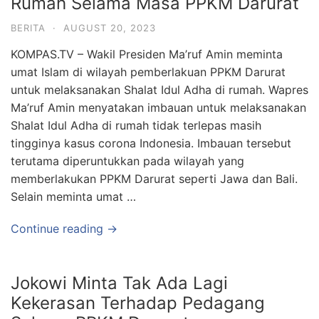
Rumah Selama Masa PPKM Darurat
BERITA
·
AUGUST 20, 2023
KOMPAS.TV – Wakil Presiden Ma’ruf Amin meminta
umat Islam di wilayah pemberlakuan PPKM Darurat
untuk melaksanakan Shalat Idul Adha di rumah. Wapres
Ma’ruf Amin menyatakan imbauan untuk melaksanakan
Shalat Idul Adha di rumah tidak terlepas masih
tingginya kasus corona Indonesia. Imbauan tersebut
terutama diperuntukkan pada wilayah yang
memberlakukan PPKM Darurat seperti Jawa dan Bali.
Selain meminta umat …
Continue reading →
Jokowi Minta Tak Ada Lagi
Kekerasan Terhadap Pedagang