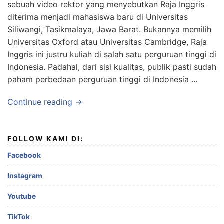
sebuah video rektor yang menyebutkan Raja Inggris
diterima menjadi mahasiswa baru di Universitas
Siliwangi, Tasikmalaya, Jawa Barat. Bukannya memilih
Universitas Oxford atau Universitas Cambridge, Raja
Inggris ini justru kuliah di salah satu perguruan tinggi di
Indonesia. Padahal, dari sisi kualitas, publik pasti sudah
paham perbedaan perguruan tinggi di Indonesia …
Continue reading →
FOLLOW KAMI DI:
Facebook
Instagram
Youtube
TikTok