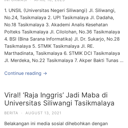
1. UNSIL (Universitas Negeri Siliwangi) Jl. Siliwangi,
No.24, Tasikmalaya 2. UPI Tasikmalaya Jl. Dadaha,
No.18 Tasikmalaya 3. Akademi Analis Kesehatan
Polteks Tasikmalaya Jl. Cilolohan, No.36 Tasikmalaya
4. BSI (Bina Sarana Informatika) Jl. Dr. Sukarjo, No.28
Tasikmalaya 5. STMIK Tasikmalaya Jl. RE.
Marthadinata, Tasikmalaya 6. STMIK DCI Tasikmalaya
Jl. Merdeka, No.22 Tasikmalaya 7. Akper Bakti Tunas …
Continue reading →
Viral! ‘Raja Inggris’ Jadi Maba di
Universitas Siliwangi Tasikmalaya
BERITA
·
AUGUST 13, 2021
Belakangan ini media sosial dihebohkan dengan