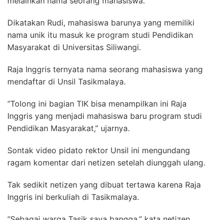
melainkan nama seorang mahasiswa.
Dikatakan Rudi, mahasiswa barunya yang memiliki
nama unik itu masuk ke program studi Pendidikan
Masyarakat di Universitas Siliwangi.
Raja Inggris ternyata nama seorang mahasiswa yang
mendaftar di Unsil Tasikmalaya.
“Tolong ini bagian TIK bisa menampilkan ini Raja
Inggris yang menjadi mahasiswa baru program studi
Pendidikan Masyarakat,” ujarnya.
Sontak video pidato rektor Unsil ini mengundang
ragam komentar dari netizen setelah diunggah ulang.
Tak sedikit netizen yang dibuat tertawa karena Raja
Inggris ini berkuliah di Tasikmalaya.
“Sebagai warga Tasik saya bangga,” kata netizen