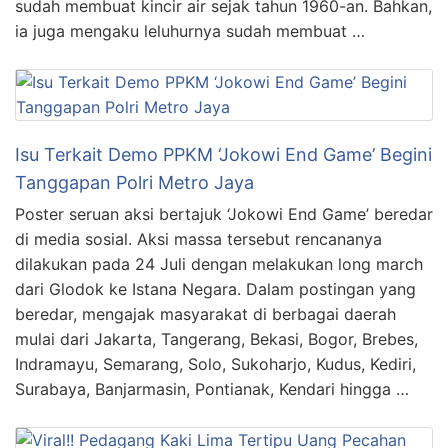
sudah membuat kincir air sejak tahun 1960-an. Bahkan,
ia juga mengaku leluhurnya sudah membuat …
Isu Terkait Demo PPKM ‘Jokowi End Game’ Begini
Tanggapan Polri Metro Jaya
Poster seruan aksi bertajuk ‘Jokowi End Game’ beredar
di media sosial. Aksi massa tersebut rencananya
dilakukan pada 24 Juli dengan melakukan long march
dari Glodok ke Istana Negara. Dalam postingan yang
beredar, mengajak masyarakat di berbagai daerah
mulai dari Jakarta, Tangerang, Bekasi, Bogor, Brebes,
Indramayu, Semarang, Solo, Sukoharjo, Kudus, Kediri,
Surabaya, Banjarmasin, Pontianak, Kendari hingga …