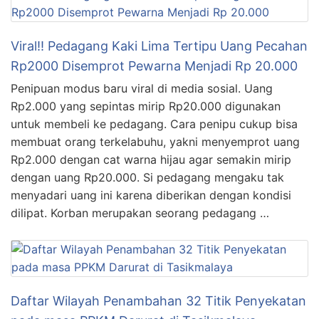
Viral!! Pedagang Kaki Lima Tertipu Uang Pecahan
Rp2000 Disemprot Pewarna Menjadi Rp 20.000
Penipuan modus baru viral di media sosial. Uang
Rp2.000 yang sepintas mirip Rp20.000 digunakan
untuk membeli ke pedagang. Cara penipu cukup bisa
membuat orang terkelabuhu, yakni menyemprot uang
Rp2.000 dengan cat warna hijau agar semakin mirip
dengan uang Rp20.000. Si pedagang mengaku tak
menyadari uang ini karena diberikan dengan kondisi
dilipat. Korban merupakan seorang pedagang …
Daftar Wilayah Penambahan 32 Titik Penyekatan