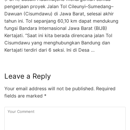
pengerjaan proyek Jalan Tol Cileunyi–Sumedang–
Dawuan (Cisumdawu) di Jawa Barat, selesai akhir
tahun ini. Tol sepanjang 60,10 km dapat mendukung
fungsi Bandara Internasional Jawa Barat (BIJB)
Kertajati. “Saat ini kita berada direncana jalan Tol
Cisumdawu yang menghubungkan Bandung dan
Kertajati terdiri dari 6 seksi. Ini di Desa …
Leave a Reply
Your email address will not be published.
Required
fields are marked
*