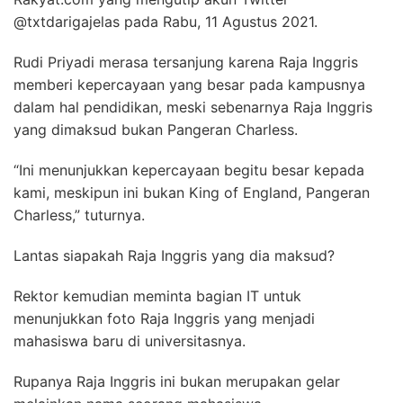
@txtdarigajelas pada Rabu, 11 Agustus 2021.
Rudi Priyadi merasa tersanjung karena Raja Inggris
memberi kepercayaan yang besar pada kampusnya
dalam hal pendidikan, meski sebenarnya Raja Inggris
yang dimaksud bukan Pangeran Charless.
“Ini menunjukkan kepercayaan begitu besar kepada
kami, meskipun ini bukan King of England, Pangeran
Charless,” tuturnya.
Lantas siapakah Raja Inggris yang dia maksud?
Rektor kemudian meminta bagian IT untuk
menunjukkan foto Raja Inggris yang menjadi
mahasiswa baru di universitasnya.
Rupanya Raja Inggris ini bukan merupakan gelar