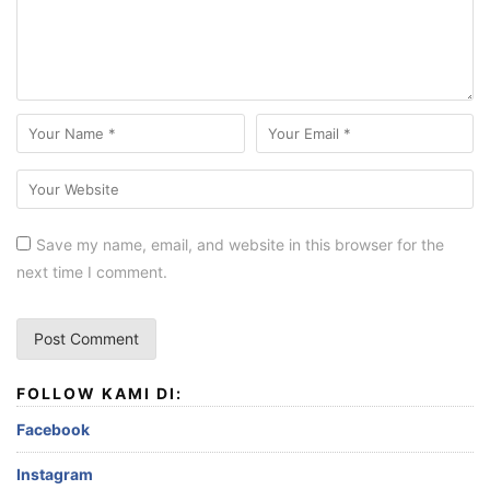
Save my name, email, and website in this browser for the
next time I comment.
FOLLOW KAMI DI:
Facebook
Instagram