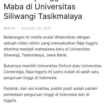
Maba di Universitas
Siliwangi Tasikmalaya
BERITA
·
AUGUST 13, 2021
Belakangan ini media sosial dihebohkan dengan
sebuah video rektor yang menyebutkan Raja Inggris
diterima menjadi mahasiswa baru di Universitas
Siliwangi, Tasikmalaya, Jawa Barat.
Bukannya memilih Universitas Oxford atau Universitas
Cambridge, Raja Inggris ini justru kuliah di salah satu
perguruan tinggi di Indonesia.
Padahal, dari sisi kualitas, publik pasti sudah paham
perbedaan perguruan tinggi di Indonesia dan di
Inggris.