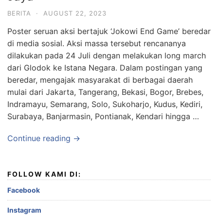
BERITA
·
AUGUST 22, 2023
Poster seruan aksi bertajuk ‘Jokowi End Game’ beredar
di media sosial. Aksi massa tersebut rencananya
dilakukan pada 24 Juli dengan melakukan long march
dari Glodok ke Istana Negara. Dalam postingan yang
beredar, mengajak masyarakat di berbagai daerah
mulai dari Jakarta, Tangerang, Bekasi, Bogor, Brebes,
Indramayu, Semarang, Solo, Sukoharjo, Kudus, Kediri,
Surabaya, Banjarmasin, Pontianak, Kendari hingga …
Continue reading →
FOLLOW KAMI DI:
Facebook
Instagram