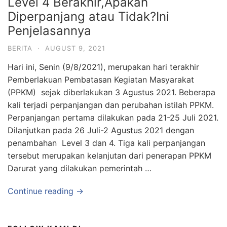
Level 4 Berakhir,Apakah
Diperpanjang atau Tidak?Ini
Penjelasannya
BERITA
·
AUGUST 9, 2021
Hari ini, Senin (9/8/2021), merupakan hari terakhir
Pemberlakuan Pembatasan Kegiatan Masyarakat
(PPKM) sejak diberlakukan 3 Agustus 2021. Beberapa
kali terjadi perpanjangan dan perubahan istilah PPKM.
Perpanjangan pertama dilakukan pada 21-25 Juli 2021.
Dilanjutkan pada 26 Juli-2 Agustus 2021 dengan
penambahan Level 3 dan 4. Tiga kali perpanjangan
tersebut merupakan kelanjutan dari penerapan PPKM
Darurat yang dilakukan pemerintah …
Continue reading →