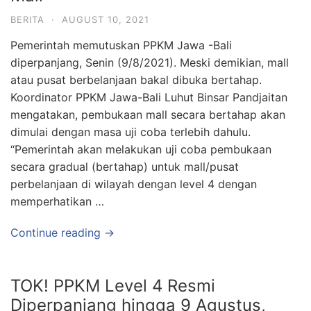
BERITA
·
AUGUST 10, 2021
Pemerintah memutuskan PPKM Jawa -Bali
diperpanjang, Senin (9/8/2021). Meski demikian, mall
atau pusat berbelanjaan bakal dibuka bertahap.
Koordinator PPKM Jawa-Bali Luhut Binsar Pandjaitan
mengatakan, pembukaan mall secara bertahap akan
dimulai dengan masa uji coba terlebih dahulu.
“Pemerintah akan melakukan uji coba pembukaan
secara gradual (bertahap) untuk mall/pusat
perbelanjaan di wilayah dengan level 4 dengan
memperhatikan …
Continue reading →
TOK! PPKM Level 4 Resmi
Diperpanjang hingga 9 Agustus,