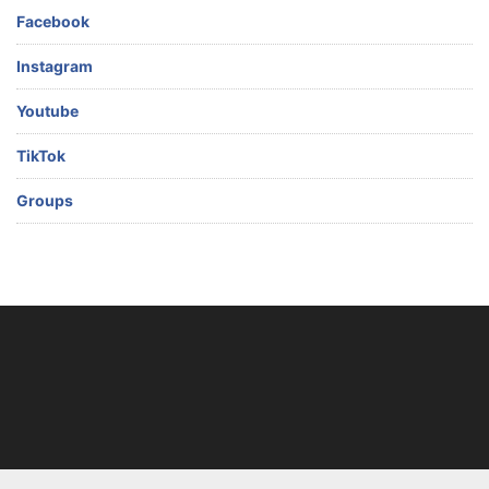
Facebook
Instagram
Youtube
TikTok
Groups