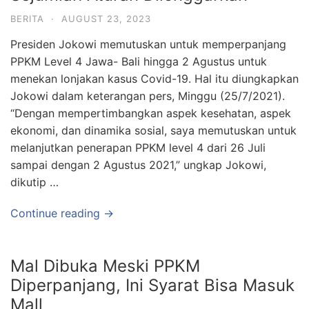
BERITA
·
AUGUST 23, 2023
Presiden Jokowi memutuskan untuk memperpanjang
PPKM Level 4 Jawa- Bali hingga 2 Agustus untuk
menekan lonjakan kasus Covid-19. Hal itu diungkapkan
Jokowi dalam keterangan pers, Minggu (25/7/2021).
“Dengan mempertimbangkan aspek kesehatan, aspek
ekonomi, dan dinamika sosial, saya memutuskan untuk
melanjutkan penerapan PPKM level 4 dari 26 Juli
sampai dengan 2 Agustus 2021,” ungkap Jokowi,
dikutip …
Continue reading →
Mal Dibuka Meski PPKM
Diperpanjang, Ini Syarat Bisa Masuk
Mall