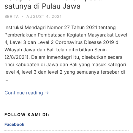
satunya di Pulau Jawa
BERITA
·
AUGUST 4, 2021
Instruksi Mendagri Nomor 27 Tahun 2021 tentang
Pemberlakuan Pembatasan Kegiatan Masyarakat Level
4, Level 3 dan Level 2 Coronavirus Disease 2019 di
Wilayah Jawa dan Bali telah diterbitkan Senin
(2/8/2021). Dalam Inmendagri itu, disebutkan secara
rinci kabupaten di Jawa dan Bali yang masuk kategori
level 4, level 3 dan level 2 yang semuanya tersebar di
…
Continue reading →
FOLLOW KAMI DI:
Facebook