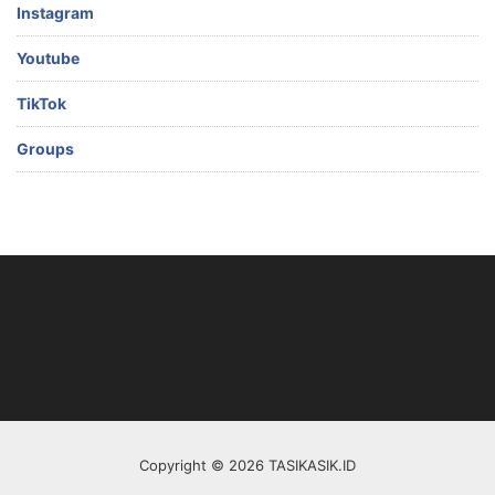
Instagram
Youtube
TikTok
Groups
Copyright © 2026 TASIKASIK.ID