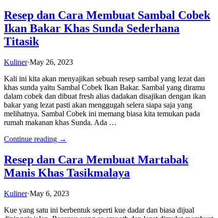
Resep dan Cara Membuat Sambal Cobek
Ikan Bakar Khas Sunda Sederhana
Titasik
Kuliner
·
May 26, 2023
Kali ini kita akan menyajikan sebuah resep sambal yang lezat dan
khas sunda yaitu Sambal Cobek Ikan Bakar. Sambal yang diramu
dalam cobek dan dibuat fresh alias dadakan disajikan dengan ikan
bakar yang lezat pasti akan menggugah selera siapa saja yang
melihatnya. Sambal Cobek ini memang biasa kita temukan pada
rumah makanan khas Sunda. Ada …
Continue reading →
Resep dan Cara Membuat Martabak
Manis Khas Tasikmalaya
Kuliner
·
May 6, 2023
Kue yang satu ini berbentuk seperti kue dadar dan biasa dijual