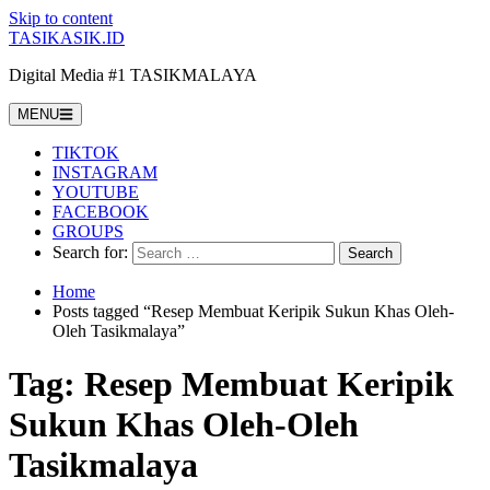
Skip to content
TASIKASIK.ID
Digital Media #1 TASIKMALAYA
MENU
TIKTOK
INSTAGRAM
YOUTUBE
FACEBOOK
GROUPS
Search for:
Home
Posts tagged “Resep Membuat Keripik Sukun Khas Oleh-
Oleh Tasikmalaya”
Tag:
Resep Membuat Keripik
Sukun Khas Oleh-Oleh
Tasikmalaya