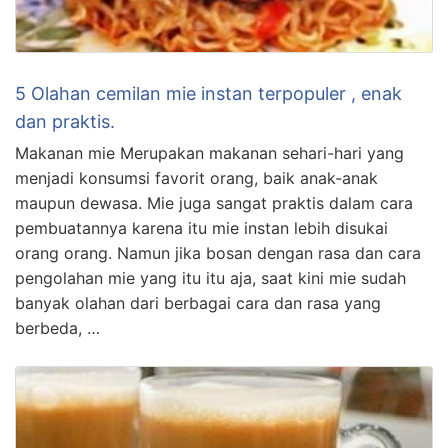
5 Olahan cemilan mie instan terpopuler , enak
dan praktis.
Makanan mie Merupakan makanan sehari-hari yang
menjadi konsumsi favorit orang, baik anak-anak
maupun dewasa. Mie juga sangat praktis dalam cara
pembuatannya karena itu mie instan lebih disukai
orang orang. Namun jika bosan dengan rasa dan cara
pengolahan mie yang itu itu aja, saat kini mie sudah
banyak olahan dari berbagai cara dan rasa yang
berbeda, …