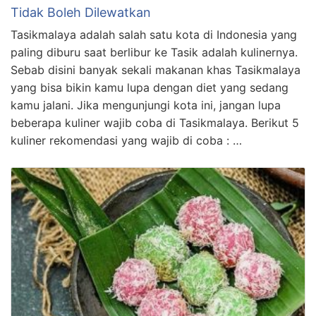
Tidak Boleh Dilewatkan
Tasikmalaya adalah salah satu kota di Indonesia yang
paling diburu saat berlibur ke Tasik adalah kulinernya.
Sebab disini banyak sekali makanan khas Tasikmalaya
yang bisa bikin kamu lupa dengan diet yang sedang
kamu jalani. Jika mengunjungi kota ini, jangan lupa
beberapa kuliner wajib coba di Tasikmalaya. Berikut 5
kuliner rekomendasi yang wajib di coba : …