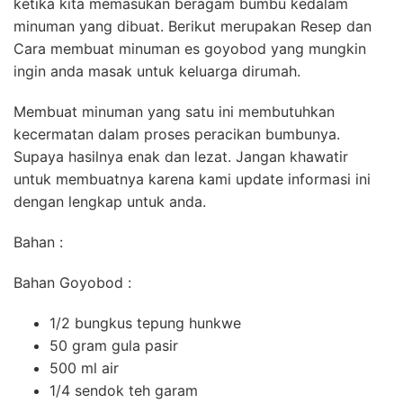
ketika kita memasukan beragam bumbu kedalam
minuman yang dibuat. Berikut merupakan Resep dan
Cara membuat minuman es goyobod yang mungkin
ingin anda masak untuk keluarga dirumah.
Membuat minuman yang satu ini membutuhkan
kecermatan dalam proses peracikan bumbunya.
Supaya hasilnya enak dan lezat. Jangan khawatir
untuk membuatnya karena kami update informasi ini
dengan lengkap untuk anda.
Bahan :
Bahan Goyobod :
1/2 bungkus tepung hunkwe
50 gram gula pasir
500 ml air
1/4 sendok teh garam