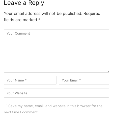
Leave a Reply
Your email address will not be published.
Required
fields are marked
*
Save my name, email, and website in this browser for the
next time I comment.