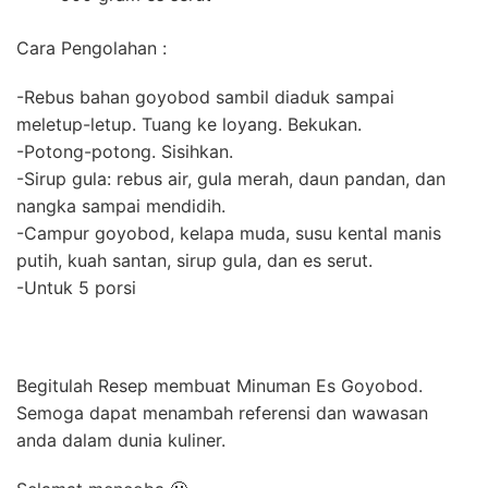
Cara Pengolahan :
-Rebus bahan goyobod sambil diaduk sampai
meletup-letup. Tuang ke loyang. Bekukan.
-Potong-potong. Sisihkan.
-Sirup gula: rebus air, gula merah, daun pandan, dan
nangka sampai mendidih.
-Campur goyobod, kelapa muda, susu kental manis
putih, kuah santan, sirup gula, dan es serut.
-Untuk 5 porsi
Begitulah Resep membuat Minuman Es Goyobod.
Semoga dapat menambah referensi dan wawasan
anda dalam dunia kuliner.