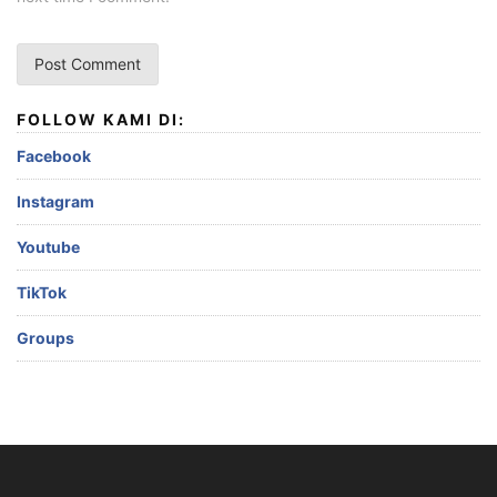
FOLLOW KAMI DI:
Facebook
Instagram
Youtube
TikTok
Groups