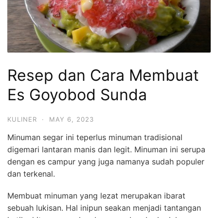
Resep dan Cara Membuat
Es Goyobod Sunda
KULINER
·
MAY 6, 2023
Minuman segar ini teperlus minuman tradisional
digemari lantaran manis dan legit. Minuman ini serupa
dengan es campur yang juga namanya sudah populer
dan terkenal.
Membuat minuman yang lezat merupakan ibarat
sebuah lukisan. Hal inipun seakan menjadi tantangan