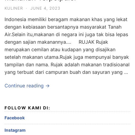
KULINER
·
JUNE 4, 2023
Indonesia memiliki beragam makanan khas yang lekat
dengan kebiasaan bersantapnya masyarakat Tanah
Air.Selain itu,makanan di negara ini juga tak bisa lepas
dengan sajian makanannya…. RUJAK Rujak
merupakan cemilan atau kudapan yang disajikan
setelah makanan utama.Rujak juga mempunyai banyak
tampilan dan nama. Rujak adalah makanan tradisioanal
yang terbuat dari campuran buah dan sayuran yang …
Continue reading →
FOLLOW KAMI DI:
Facebook
Instagram