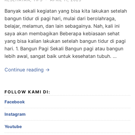
Banyak sekali kegiatan yang bisa kita lakukan setelah
bangun tidur di pagi hari, mulai dari berolahraga,
belajar, melamun, dan lain sebagainya. Nah, kali ini
saya akan membagikan Beberapa kebiasaan sehat
yang bisa kalian lakukan setelah bangun tidur di pagi
hari. 1. Bangun Pagi Sekali Bangun pagi atau bangun
lebih awal, sangat baik untuk kesehatan tubuh. …
Continue reading →
FOLLOW KAMI DI:
Facebook
Instagram
Youtube