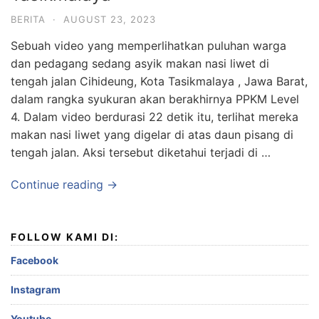
BERITA
·
AUGUST 23, 2023
Sebuah video yang memperlihatkan puluhan warga
dan pedagang sedang asyik makan nasi liwet di
tengah jalan Cihideung, Kota Tasikmalaya , Jawa Barat,
dalam rangka syukuran akan berakhirnya PPKM Level
4. Dalam video berdurasi 22 detik itu, terlihat mereka
makan nasi liwet yang digelar di atas daun pisang di
tengah jalan. Aksi tersebut diketahui terjadi di …
Continue reading →
FOLLOW KAMI DI:
Facebook
Instagram
Youtube