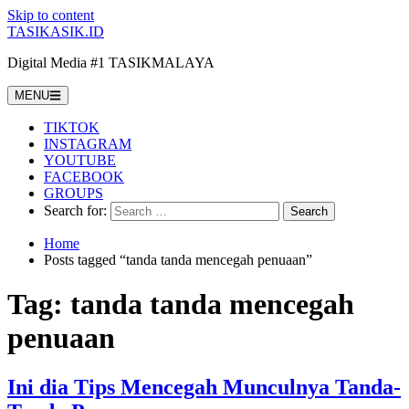
Skip to content
TASIKASIK.ID
Digital Media #1 TASIKMALAYA
MENU
TIKTOK
INSTAGRAM
YOUTUBE
FACEBOOK
GROUPS
Search for:
Home
Posts tagged “tanda tanda mencegah penuaan”
Tag:
tanda tanda mencegah
penuaan
Ini dia Tips Mencegah Munculnya Tanda-