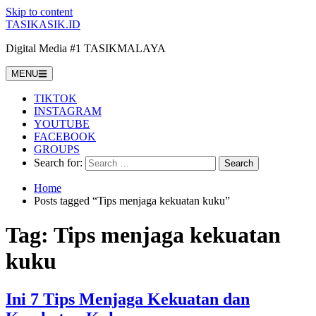
Skip to content
TASIKASIK.ID
Digital Media #1 TASIKMALAYA
MENU
TIKTOK
INSTAGRAM
YOUTUBE
FACEBOOK
GROUPS
Search for:
Home
Posts tagged “Tips menjaga kekuatan kuku”
Tag:
Tips menjaga kekuatan
kuku
Ini 7 Tips Menjaga Kekuatan dan