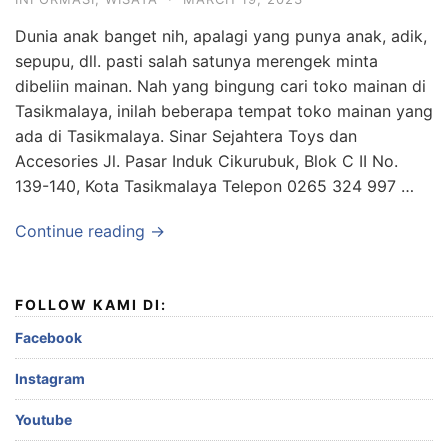
Dunia anak banget nih, apalagi yang punya anak, adik,
sepupu, dll. pasti salah satunya merengek minta
dibeliin mainan. Nah yang bingung cari toko mainan di
Tasikmalaya, inilah beberapa tempat toko mainan yang
ada di Tasikmalaya. Sinar Sejahtera Toys dan
Accesories Jl. Pasar Induk Cikurubuk, Blok C II No.
139-140, Kota Tasikmalaya Telepon 0265 324 997 …
Continue reading →
FOLLOW KAMI DI:
Facebook
Instagram
Youtube