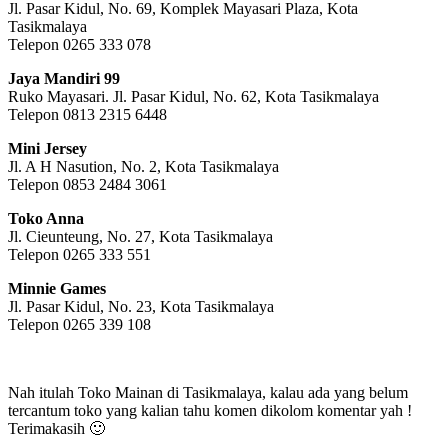
Jl. Pasar Kidul, No. 69, Komplek Mayasari Plaza, Kota
Tasikmalaya
Telepon 0265 333 078
Jaya Mandiri 99
Ruko Mayasari. Jl. Pasar Kidul, No. 62, Kota Tasikmalaya
Telepon 0813 2315 6448
Mini Jersey
Jl. A H Nasution, No. 2, Kota Tasikmalaya
Telepon 0853 2484 3061
Toko Anna
Jl. Cieunteung, No. 27, Kota Tasikmalaya
Telepon 0265 333 551
Minnie Games
Jl. Pasar Kidul, No. 23, Kota Tasikmalaya
Telepon 0265 339 108
Nah itulah Toko Mainan di Tasikmalaya, kalau ada yang belum
tercantum toko yang kalian tahu komen dikolom komentar yah !
Terimakasih 🙂