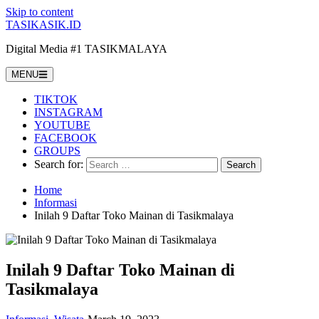
Skip to content
TASIKASIK.ID
Digital Media #1 TASIKMALAYA
MENU
TIKTOK
INSTAGRAM
YOUTUBE
FACEBOOK
GROUPS
Search for:
Home
Informasi
Inilah 9 Daftar Toko Mainan di Tasikmalaya
Inilah 9 Daftar Toko Mainan di
Tasikmalaya