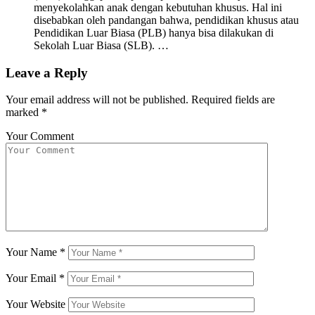
menyekolahkan anak dengan kebutuhan khusus. Hal ini
disebabkan oleh pandangan bahwa, pendidikan khusus atau
Pendidikan Luar Biasa (PLB) hanya bisa dilakukan di
Sekolah Luar Biasa (SLB). …
Leave a Reply
Your email address will not be published.
Required fields are
marked
*
Your Comment
Your Name
*
Your Email
*
Your Website