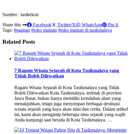
Sumber : tasikeksis
Share this
Facebook
Twitter/X
WhatsApp
Pin It
Tags:
#mainan
#toko mainan
#toko mainan di tasikmalaya
Related Posts
7 Ragam Wisata Sejarah di Kota Tasikmalaya yang
Tidak Boleh Dilewatkan
Ragam Wisata Sejarah di Kota Tasikmalaya yang Tidak
Boleh Dilewatkan Kota Tasikmalaya, terletak di provinsi
Jawa Barat, bukan hanya memiliki keindahan alam yang
menakjubkan, tetapi juga menyimpan berbagai destinasi
wisata sejarah yang kaya akan nilai dan cerita. Dalam artikel
ini, kami akan mengintip beberapa situs sejarah yang wajib
Anda kunjungi saat berada di Kota Tasikmalaya. …