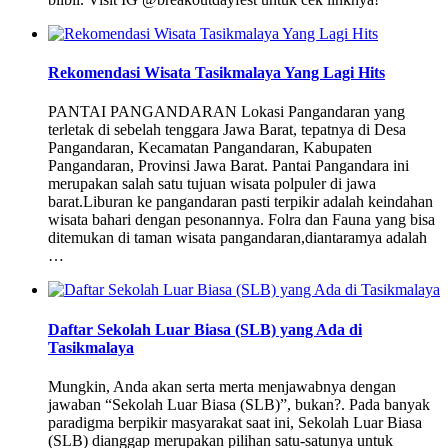
Rekomendasi Wisata Tasikmalaya Yang Lagi Hits
PANTAI PANGANDARAN Lokasi Pangandaran yang
terletak di sebelah tenggara Jawa Barat, tepatnya di Desa
Pangandaran, Kecamatan Pangandaran, Kabupaten
Pangandaran, Provinsi Jawa Barat. Pantai Pangandara ini
merupakan salah satu tujuan wisata polpuler di jawa
barat.Liburan ke pangandaran pasti terpikir adalah keindahan
wisata bahari dengan pesonannya. Folra dan Fauna yang bisa
ditemukan di taman wisata pangandaran,diantaramya adalah
…
Daftar Sekolah Luar Biasa (SLB) yang Ada di
Tasikmalaya
Mungkin, Anda akan serta merta menjawabnya dengan
jawaban “Sekolah Luar Biasa (SLB)”, bukan?. Pada banyak
paradigma berpikir masyarakat saat ini, Sekolah Luar Biasa
(SLB) dianggap merupakan pilihan satu-satunya untuk