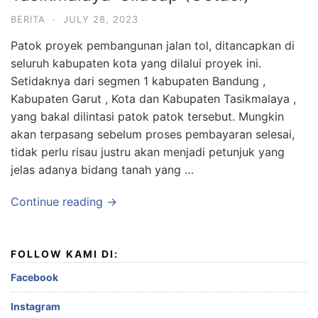
BERITA
·
JULY 28, 2023
Patok proyek pembangunan jalan tol, ditancapkan di
seluruh kabupaten kota yang dilalui proyek ini.
Setidaknya dari segmen 1 kabupaten Bandung ,
Kabupaten Garut , Kota dan Kabupaten Tasikmalaya ,
yang bakal dilintasi patok patok tersebut. Mungkin
akan terpasang sebelum proses pembayaran selesai,
tidak perlu risau justru akan menjadi petunjuk yang
jelas adanya bidang tanah yang …
Continue reading →
FOLLOW KAMI DI:
Facebook
Instagram