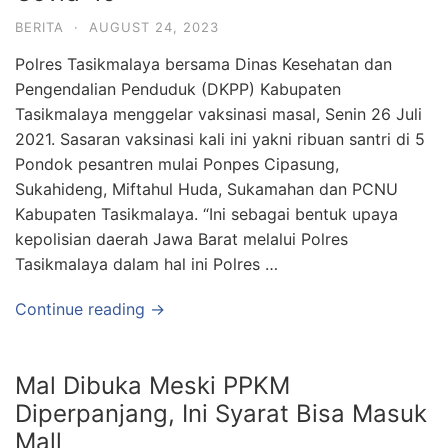
BERITA
·
AUGUST 24, 2023
Polres Tasikmalaya bersama Dinas Kesehatan dan
Pengendalian Penduduk (DKPP) Kabupaten
Tasikmalaya menggelar vaksinasi masal, Senin 26 Juli
2021. Sasaran vaksinasi kali ini yakni ribuan santri di 5
Pondok pesantren mulai Ponpes Cipasung,
Sukahideng, Miftahul Huda, Sukamahan dan PCNU
Kabupaten Tasikmalaya. “Ini sebagai bentuk upaya
kepolisian daerah Jawa Barat melalui Polres
Tasikmalaya dalam hal ini Polres …
Continue reading →
Mal Dibuka Meski PPKM
Diperpanjang, Ini Syarat Bisa Masuk
Mall