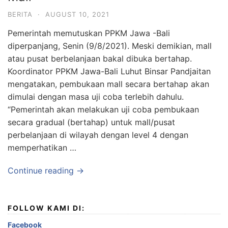
BERITA
·
AUGUST 10, 2021
Pemerintah memutuskan PPKM Jawa -Bali
diperpanjang, Senin (9/8/2021). Meski demikian, mall
atau pusat berbelanjaan bakal dibuka bertahap.
Koordinator PPKM Jawa-Bali Luhut Binsar Pandjaitan
mengatakan, pembukaan mall secara bertahap akan
dimulai dengan masa uji coba terlebih dahulu.
“Pemerintah akan melakukan uji coba pembukaan
secara gradual (bertahap) untuk mall/pusat
perbelanjaan di wilayah dengan level 4 dengan
memperhatikan …
Continue reading →
FOLLOW KAMI DI:
Facebook