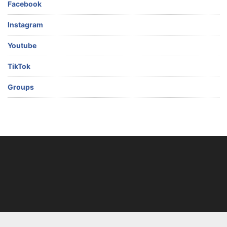
Facebook
Instagram
Youtube
TikTok
Groups