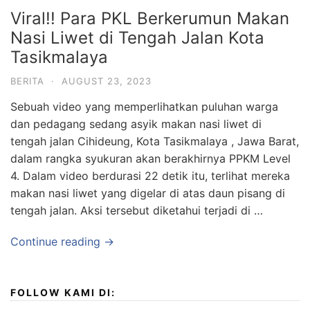
Viral!! Para PKL Berkerumun Makan
Nasi Liwet di Tengah Jalan Kota
Tasikmalaya
BERITA
·
AUGUST 23, 2023
Sebuah video yang memperlihatkan puluhan warga
dan pedagang sedang asyik makan nasi liwet di
tengah jalan Cihideung, Kota Tasikmalaya , Jawa Barat,
dalam rangka syukuran akan berakhirnya PPKM Level
4. Dalam video berdurasi 22 detik itu, terlihat mereka
makan nasi liwet yang digelar di atas daun pisang di
tengah jalan. Aksi tersebut diketahui terjadi di …
Continue reading →
FOLLOW KAMI DI: