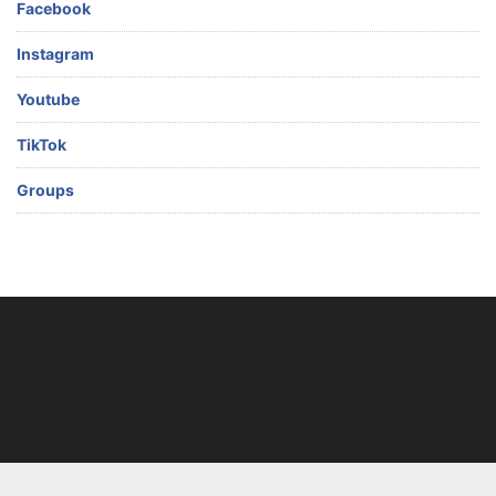
Facebook
Instagram
Youtube
TikTok
Groups