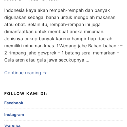
Indonesia kaya akan rempah-rempah dan banyak
digunakan sebagai bahan untuk mengolah makanan
atau obat. Selain itu, rempah-rempah ini juga
dimanfaatkan untuk membuat aneka minuman.
Jenisnya cukup banyak karena hampir tiap daerah
memiliki minuman khas. 1.Wedang jahe Bahan-bahan : –
2 rimpang jahe gewprek – 1 batang serai memarkan –
Gula aren atau gula jawa secukupnya …
Continue reading →
FOLLOW KAMI DI:
Facebook
Instagram
Youtube