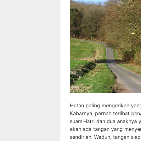
Hutan paling mengerikan yang
Kabarnya, pernah terlihat 
suami-istri dan dua anaknya 
akan ada tangan yang menyen
sendirian. Waduh, tangan siap