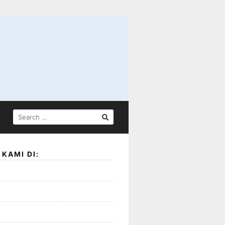
SEARCH
FOR:
KAMI DI: