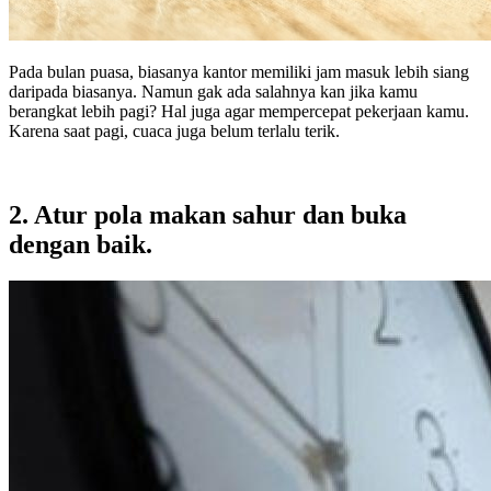
Pada bulan puasa, biasanya kantor memiliki jam masuk lebih siang
daripada biasanya. Namun gak ada salahnya kan jika kamu
berangkat lebih pagi? Hal juga agar mempercepat pekerjaan kamu.
Karena saat pagi, cuaca juga belum terlalu terik.
2. Atur pola makan sahur dan buka
dengan baik.