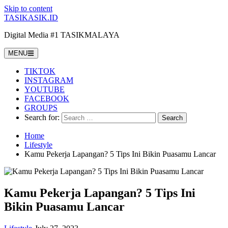
Skip to content
TASIKASIK.ID
Digital Media #1 TASIKMALAYA
MENU
TIKTOK
INSTAGRAM
YOUTUBE
FACEBOOK
GROUPS
Search for:
Home
Lifestyle
Kamu Pekerja Lapangan? 5 Tips Ini Bikin Puasamu Lancar
Kamu Pekerja Lapangan? 5 Tips Ini
Bikin Puasamu Lancar