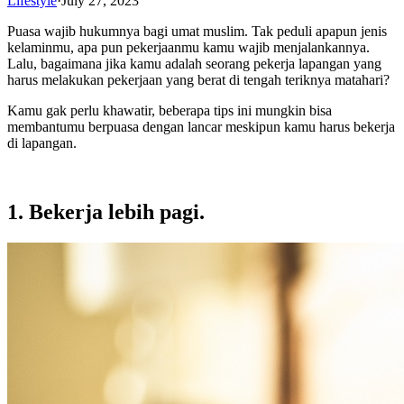
Lifestyle
·
July 27, 2023
Puasa wajib hukumnya bagi umat muslim. Tak peduli apapun jenis
kelaminmu, apa pun pekerjaanmu kamu wajib menjalankannya.
Lalu, bagaimana jika kamu adalah seorang pekerja lapangan yang
harus melakukan pekerjaan yang berat di tengah teriknya matahari?
Kamu gak perlu khawatir, beberapa tips ini mungkin bisa
membantumu berpuasa dengan lancar meskipun kamu harus bekerja
di lapangan.
1. Bekerja lebih pagi.