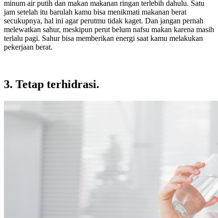
minum air putih dan makan makanan ringan terlebih dahulu. Satu
jam setelah itu barulah kamu bisa menikmati makanan berat
secukupnya, hal ini agar perutmu tidak kaget. Dan jangan pernah
melewatkan sahur, meskipun perut belum nafsu makan karena masih
terlalu pagi. Sahur bisa memberikan energi saat kamu melakukan
pekerjaan berat.
3. Tetap terhidrasi.