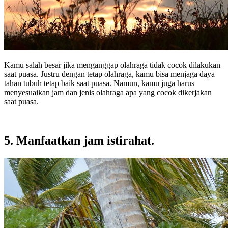
Kamu salah besar jika menganggap olahraga tidak cocok dilakukan
saat puasa. Justru dengan tetap olahraga, kamu bisa menjaga daya
tahan tubuh tetap baik saat puasa. Namun, kamu juga harus
menyesuaikan jam dan jenis olahraga apa yang cocok dikerjakan
saat puasa.
5. Manfaatkan jam istirahat.