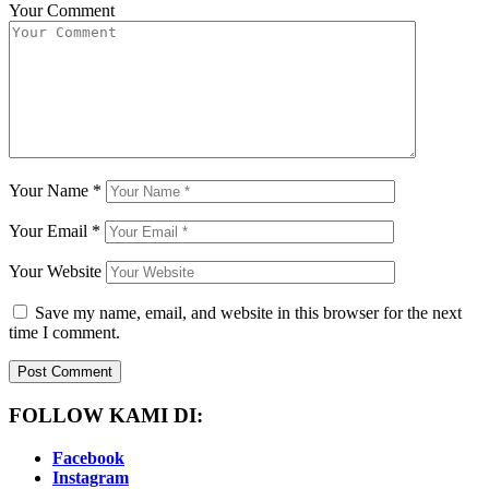
Your Comment
Your Name
*
Your Email
*
Your Website
Save my name, email, and website in this browser for the next
time I comment.
FOLLOW KAMI DI:
Facebook
Instagram