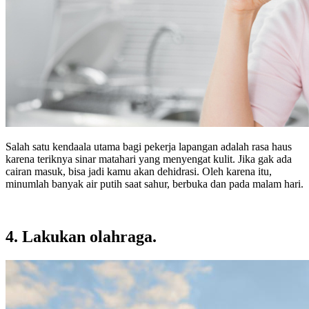
Salah satu kendaala utama bagi pekerja lapangan adalah rasa haus
karena teriknya sinar matahari yang menyengat kulit. Jika gak ada
cairan masuk, bisa jadi kamu akan dehidrasi. Oleh karena itu,
minumlah banyak air putih saat sahur, berbuka dan pada malam hari.
4. Lakukan olahraga.