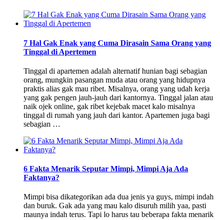
7 Hal Gak Enak yang Cuma Dirasain Sama Orang yang
Tinggal di Apertemen
Tinggal di apartemen adalah alternatif hunian bagi sebagian
orang, mungkin pasangan muda atau orang yang hidupnya
praktis alias gak mau ribet. Misalnya, orang yang udah kerja
yang gak pengen jauh-jauh dari kantornya. Tinggal jalan atau
naik ojek online, gak ribet kejebak macet kalo misalnya
tinggal di rumah yang jauh dari kantor. Apartemen juga bagi
sebagian …
6 Fakta Menarik Seputar Mimpi, Mimpi Aja Ada
Faktanya?
Mimpi bisa dikategorikan ada dua jenis ya guys, mimpi indah
dan buruk. Gak ada yang mau kalo disuruh milih yaa, pasti
maunya indah terus. Tapi lo harus tau beberapa fakta menarik