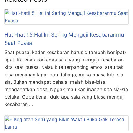
Hati-hati! 5 Hal Ini Sering Menguji Kesabaranmu
Saat Puasa
Saat puasa, kadar kesabaran harus ditambah berlipat-
lipat. Karena akan adaa saja yang menguji kesabaran
kita saat puasa. Kalau kita terpancing emosi atau tak
bisa menahan lapar dan dahaga, maka puasa kita sia-
sia. Bukan mendapat pahala, malah bisa-bisa
mendapatkan dosa. Nggak mau kan ibadah kita sia-sia
belaka. Coba kenali dulu apa saja yang biasa menguji
kesabaran …