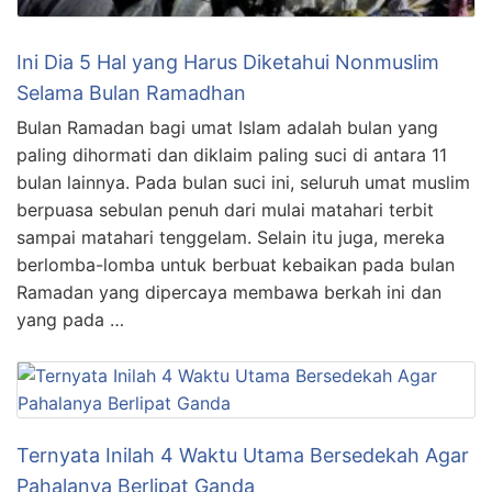
Ini Dia 5 Hal yang Harus Diketahui Nonmuslim
Selama Bulan Ramadhan
Bulan Ramadan bagi umat Islam adalah bulan yang
paling dihormati dan diklaim paling suci di antara 11
bulan lainnya. Pada bulan suci ini, seluruh umat muslim
berpuasa sebulan penuh dari mulai matahari terbit
sampai matahari tenggelam. Selain itu juga, mereka
berlomba-lomba untuk berbuat kebaikan pada bulan
Ramadan yang dipercaya membawa berkah ini dan
yang pada …
Ternyata Inilah 4 Waktu Utama Bersedekah Agar
Pahalanya Berlipat Ganda