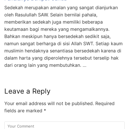
Sedekah merupakan amalan yang sangat dianjurkan
oleh Rasulullah SAW. Selain bernilai pahala,
memberikan sedekah juga memiliki beberapa
keutamaan bagi mereka yang mengamalkannya.
Bahkan meskipun hanya bersedekah sedikit saja,
namun sangat berharga di sisi Allah SWT. Setiap kaum
muslimin hendaknya senantiasa bersedekah karena di
dalam harta yang diperolehnya tersebut terselip hak
dari orang lain yang membutuhkan. …
Leave a Reply
Your email address will not be published.
Required
fields are marked
*