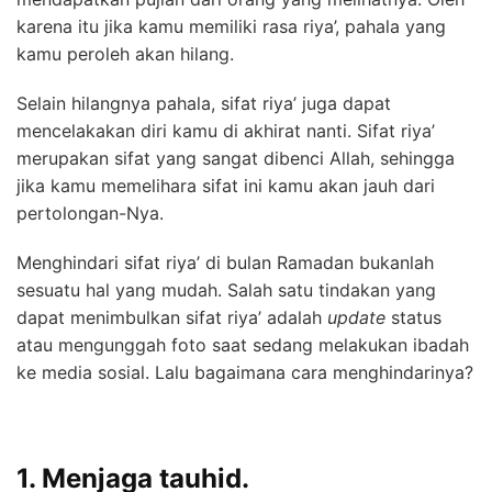
karena itu jika kamu memiliki rasa riya’, pahala yang
kamu peroleh akan hilang.
Selain hilangnya pahala, sifat riya’ juga dapat
mencelakakan diri kamu di akhirat nanti. Sifat riya’
merupakan sifat yang sangat dibenci Allah, sehingga
jika kamu memelihara sifat ini kamu akan jauh dari
pertolongan-Nya.
Menghindari sifat riya’ di bulan Ramadan bukanlah
sesuatu hal yang mudah. Salah satu tindakan yang
dapat menimbulkan sifat riya’ adalah
update
status
atau mengunggah foto saat sedang melakukan ibadah
ke media sosial. Lalu bagaimana cara menghindarinya?
1. Menjaga tauhid.