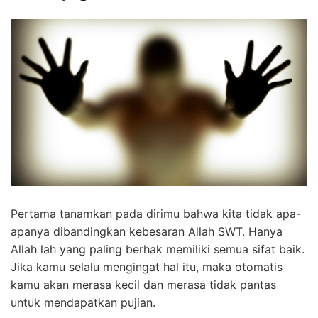
Pertama tanamkan pada dirimu bahwa kita tidak apa-
apanya dibandingkan kebesaran Allah SWT. Hanya
Allah lah yang paling berhak memiliki semua sifat baik.
Jika kamu selalu mengingat hal itu, maka otomatis
kamu akan merasa kecil dan merasa tidak pantas
untuk mendapatkan pujian.