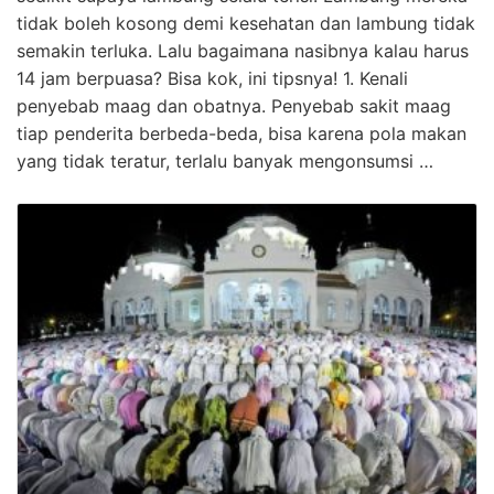
tidak boleh kosong demi kesehatan dan lambung tidak
semakin terluka. Lalu bagaimana nasibnya kalau harus
14 jam berpuasa? Bisa kok, ini tipsnya! 1. Kenali
penyebab maag dan obatnya. Penyebab sakit maag
tiap penderita berbeda-beda, bisa karena pola makan
yang tidak teratur, terlalu banyak mengonsumsi …