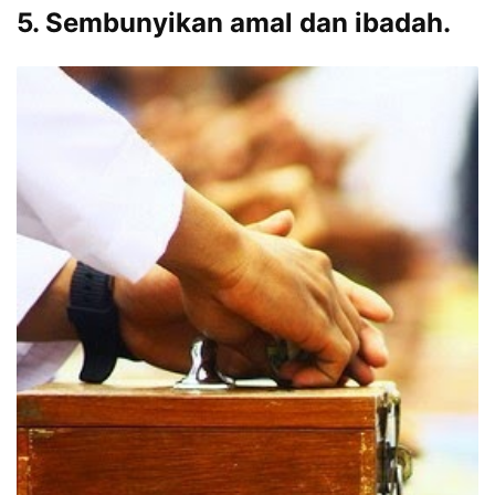
5. Sembunyikan amal dan ibadah.