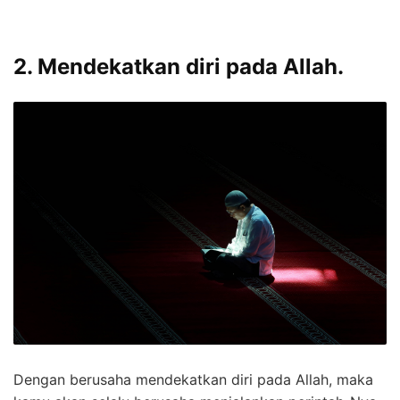
2. Mendekatkan diri pada Allah.
Dengan berusaha mendekatkan diri pada Allah, maka