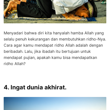
Menyadari bahwa diri kita hanyalah hamba Allah yang
selalu penuh kekurangan dan membutuhkan ridho-Nya.
Cara agar kamu mendapat ridho Allah adalah dengan
beribadah. Lalu, jika ibadah itu bertujuan untuk
mendapat pujian, apakah kamu bisa mendapatkan
ridho Allah?
4. Ingat dunia akhirat.