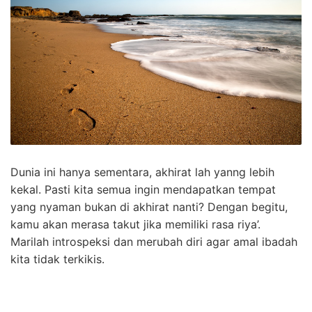
Dunia ini hanya sementara, akhirat lah yanng lebih
kekal. Pasti kita semua ingin mendapatkan tempat
yang nyaman bukan di akhirat nanti? Dengan begitu,
kamu akan merasa takut jika memiliki rasa riya’.
Marilah introspeksi dan merubah diri agar amal ibadah
kita tidak terkikis.