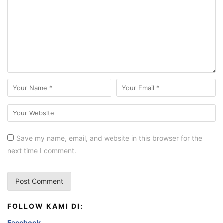
Save my name, email, and website in this browser for the
next time I comment.
FOLLOW KAMI DI:
Facebook