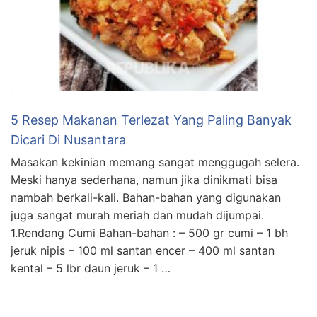
5 Resep Makanan Terlezat Yang Paling Banyak
Dicari Di Nusantara
Masakan kekinian memang sangat menggugah selera.
Meski hanya sederhana, namun jika dinikmati bisa
nambah berkali-kali. Bahan-bahan yang digunakan
juga sangat murah meriah dan mudah dijumpai.
1.Rendang Cumi Bahan-bahan : – 500 gr cumi – 1 bh
jeruk nipis – 100 ml santan encer – 400 ml santan
kental – 5 lbr daun jeruk – 1 …