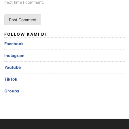
next time I comment.
FOLLOW KAMI DI:
Facebook
Instagram
Youtube
TikTok
Groups