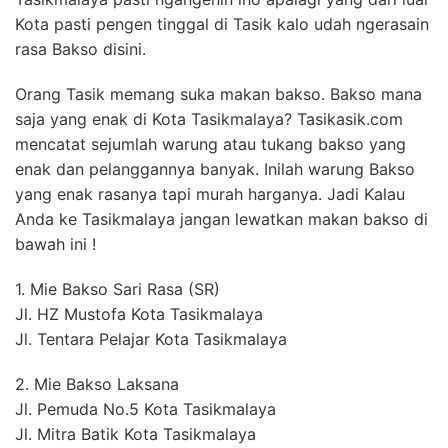
Kota pasti pengen tinggal di Tasik kalo udah ngerasain
rasa Bakso disini.
Orang Tasik memang suka makan bakso. Bakso mana
saja yang enak di Kota Tasikmalaya? Tasikasik.com
mencatat sejumlah warung atau tukang bakso yang
enak dan pelanggannya banyak. Inilah warung Bakso
yang enak rasanya tapi murah harganya. Jadi Kalau
Anda ke Tasikmalaya jangan lewatkan makan bakso di
bawah ini !
1. Mie Bakso Sari Rasa (SR)
Jl. HZ Mustofa Kota Tasikmalaya
Jl. Tentara Pelajar Kota Tasikmalaya
2. Mie Bakso Laksana
Jl. Pemuda No.5 Kota Tasikmalaya
Jl. Mitra Batik Kota Tasikmalaya