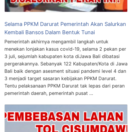
Selama PPKM Darurat Pemerintah Akan Salurkan
Kembali Bansos Dalam Bentuk Tunai
Pemerintah akhirnya mengambil langkah untuk
menekan lonjakan kasus covid-19, selama 2 pekan per
3 juli, sejumlah kabupaten kota diJawa Bali dibatasi
pergerakannya. Sebanyak 122 Kabupaten/Kota di Jawa
Bali baik dengan asesment situasi pandemi level 4 dan
3 menjadi target sasaran kebijakan PPKM Darurat.
Tentu pelaksanaan PPKM Darurat tak lepas dari peran
pemerintah daerah, pemerintah pusat …