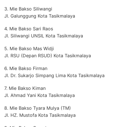
3. Mie Bakso Siliwangi
Jl. Galunggung Kota Tasikmalaya
4. Mie Bakso Sari Raos
Jl. Siliwangi UNSIL Kota Tasikmalaya
5. Mie Bakso Mas Widji
Jl. RSU (Depan RSUD) Kota Tasikmalaya
6. Mie Bakso Firman
Jl. Dr. Sukarjo Simpang Lima Kota Tasikmalaya
7. Mie Bakso Kiman
Jl. Ahmad Yani Kota Tasikmalaya
8. Mie Bakso Tyara Mulya (TM)
Jl. HZ. Mustofa Kota Tasikmalaya