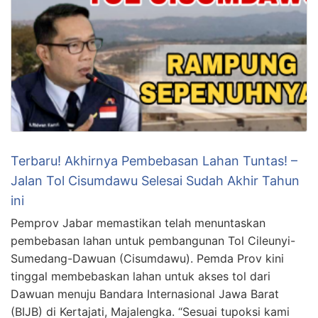
Terbaru! Akhirnya Pembebasan Lahan Tuntas! –
Jalan Tol Cisumdawu Selesai Sudah Akhir Tahun
ini
Pemprov Jabar memastikan telah menuntaskan
pembebasan lahan untuk pembangunan Tol Cileunyi-
Sumedang-Dawuan (Cisumdawu). Pemda Prov kini
tinggal membebaskan lahan untuk akses tol dari
Dawuan menuju Bandara Internasional Jawa Barat
(BIJB) di Kertajati, Majalengka. “Sesuai tupoksi kami