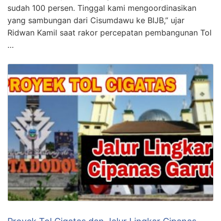
sudah 100 persen. Tinggal kami mengoordinasikan
yang sambungan dari Cisumdawu ke BIJB,” ujar
Ridwan Kamil saat rakor percepatan pembangunan Tol
…