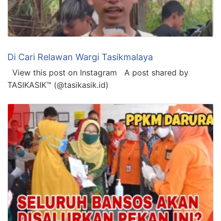
Di Cari Relawan Wargi Tasikmalaya
View this post on Instagram A post shared by
TASIKASIK™ (@tasikasik.id)