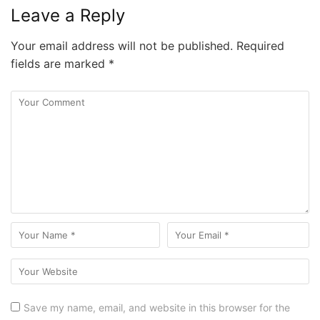
Leave a Reply
Your email address will not be published.
Required
fields are marked
*
Save my name, email, and website in this browser for the