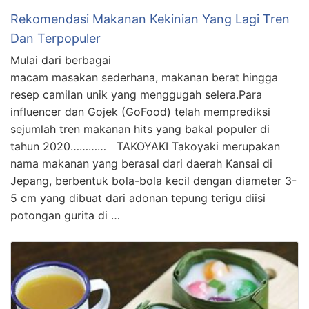
Rekomendasi Makanan Kekinian Yang Lagi Tren
Dan Terpopuler
Mulai dari berbagai
macam masakan sederhana, makanan berat hingga
resep camilan unik yang menggugah selera.Para
influencer dan Gojek (GoFood) telah memprediksi
sejumlah tren makanan hits yang bakal populer di
tahun 2020………… TAKOYAKI Takoyaki merupakan
nama makanan yang berasal dari daerah Kansai di
Jepang, berbentuk bola-bola kecil dengan diameter 3-
5 cm yang dibuat dari adonan tepung terigu diisi
potongan gurita di …