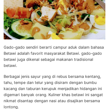
Gado-gado sendiri berarti campur aduk dalam bahasa
Betawi adalah favorit masyarakat Betawi. gado-gado
betawi juga dikenal sebagai makanan tradisional
betawi.
Berbagai jenis sayur yang di rebus bersama kentang,
tahu, tempe dan telur yang disiram dengan bumbu
kacang dan taburan kerupuk menjadikan hidangan ini
digemari banyak orang. Kuliner khas betawi ini sangat
nikmat disantap dengan nasi atau disajikan bersama
lontong.