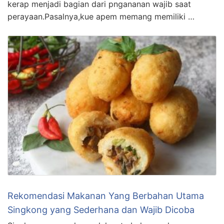
kerap menjadi bagian dari pngananan wajib saat
perayaan.Pasalnya,kue apem memang memiliki …
Rekomendasi Makanan Yang Berbahan Utama
Singkong yang Sederhana dan Wajib Dicoba