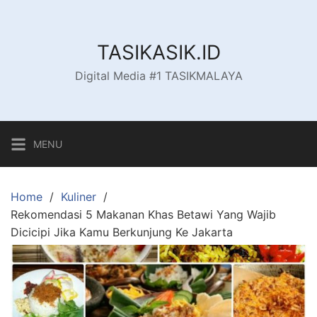
Skip
to
content
TASIKASIK.ID
Digital Media #1 TASIKMALAYA
MENU
Home
Kuliner
Rekomendasi 5 Makanan Khas Betawi Yang Wajib
Dicicipi Jika Kamu Berkunjung Ke Jakarta