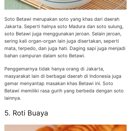
Soto Betawi merupakan soto yang khas dari daerah
Jakarta. Seperti halnya soto Madura dan soto sulung,
soto Betawi juga menggunakan jeroan. Selain jeroan,
sering kali organ-organ lain juga disertakan, seperti
mata, terpedo, dan juga hati. Daging sapi juga menjadi
bahan campuran dalam soto Betawi.
Penggemarnya tidak hanya orang di Jakarta,
masyarakat lain di berbagai daerah di Indonesia juga
gemar menyantap masakan khas Betawi ini. Soto
Betawi memiliki rasa gurih yang berbeda dengan soto
lainnya.
5. Roti Buaya