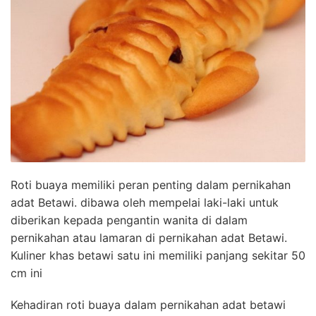
Roti buaya memiliki peran penting dalam pernikahan
adat Betawi. dibawa oleh mempelai laki-laki untuk
diberikan kepada pengantin wanita di dalam
pernikahan atau lamaran di pernikahan adat Betawi.
Kuliner khas betawi satu ini memiliki panjang sekitar 50
cm ini
Kehadiran roti buaya dalam pernikahan adat betawi