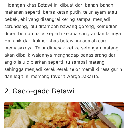
Hidangan khas Betawi ini dibuat dari bahan-bahan
makanan seperti, beras ketan putih, telur ayam atau
bebek, ebi yang disangrai kering sampai menjadi
serundeng, lalu ditambah bawang goreng, kemudian
diberi bumbu halus seperti kelapa sangrai dan lainnya.
Hal unik dari kuliner khas betawi ini adalah cara
memasaknya. Telur dimasak ketika setengah matang
akan dibalik wajannya menghadap panas arang dari
anglo lalu dibiarkan seperti itu sampai matang
sehingga menjadi kerak.Kerak telor memiliki rasa gurih
dan legit ini memang favorit warga Jakarta.
2. Gado-gado Betawi