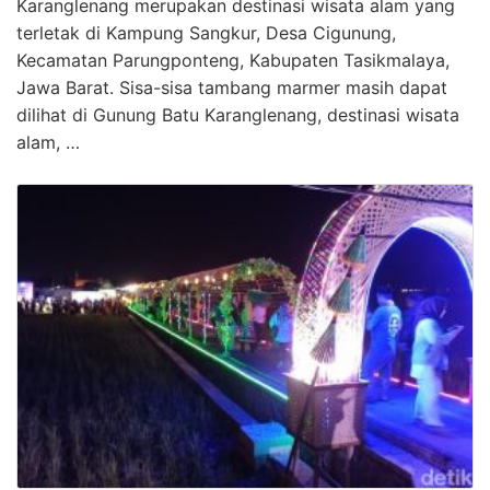
Karanglenang merupakan destinasi wisata alam yang
terletak di Kampung Sangkur, Desa Cigunung,
Kecamatan Parungponteng, Kabupaten Tasikmalaya,
Jawa Barat. Sisa-sisa tambang marmer masih dapat
dilihat di Gunung Batu Karanglenang, destinasi wisata
alam, …