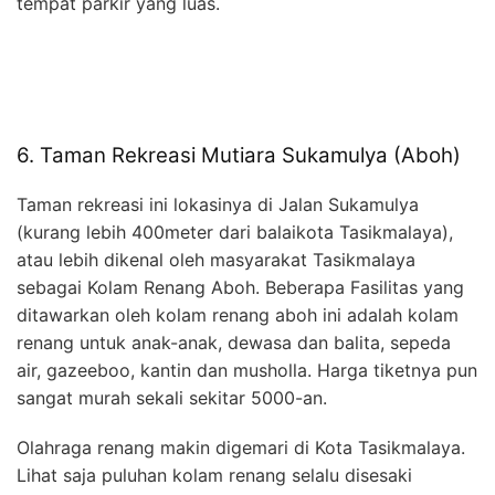
tempat parkir yang luas.
6. Taman Rekreasi Mutiara Sukamulya (Aboh)
Taman rekreasi ini lokasinya di Jalan Sukamulya
(kurang lebih 400meter dari balaikota Tasikmalaya),
atau lebih dikenal oleh masyarakat Tasikmalaya
sebagai Kolam Renang Aboh. Beberapa Fasilitas yang
ditawarkan oleh kolam renang aboh ini adalah kolam
renang untuk anak-anak, dewasa dan balita, sepeda
air, gazeeboo, kantin dan musholla. Harga tiketnya pun
sangat murah sekali sekitar 5000-an.
Olahraga renang makin digemari di Kota Tasikmalaya.
Lihat saja puluhan kolam renang selalu disesaki