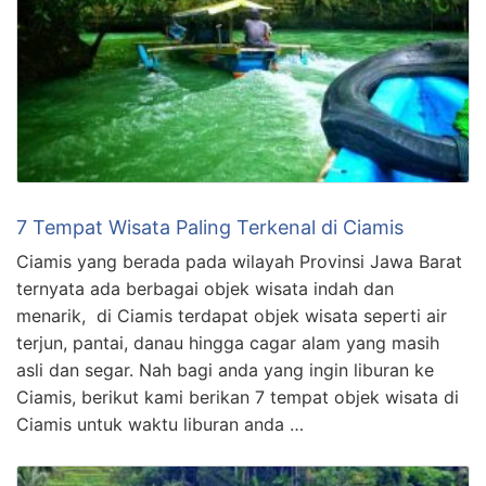
7 Tempat Wisata Paling Terkenal di Ciamis
Ciamis yang berada pada wilayah Provinsi Jawa Barat
ternyata ada berbagai objek wisata indah dan
menarik, di Ciamis terdapat objek wisata seperti air
terjun, pantai, danau hingga cagar alam yang masih
asli dan segar. Nah bagi anda yang ingin liburan ke
Ciamis, berikut kami berikan 7 tempat objek wisata di
Ciamis untuk waktu liburan anda …