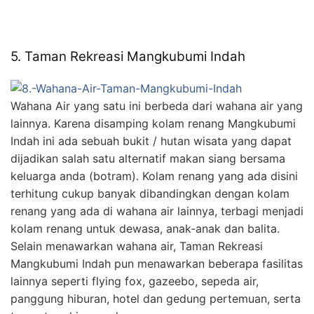
5. Taman Rekreasi Mangkubumi Indah
Wahana Air yang satu ini berbeda dari wahana air yang
lainnya. Karena disamping kolam renang Mangkubumi
Indah ini ada sebuah bukit / hutan wisata yang dapat
dijadikan salah satu alternatif makan siang bersama
keluarga anda (botram). Kolam renang yang ada disini
terhitung cukup banyak dibandingkan dengan kolam
renang yang ada di wahana air lainnya, terbagi menjadi
kolam renang untuk dewasa, anak-anak dan balita.
Selain menawarkan wahana air, Taman Rekreasi
Mangkubumi Indah pun menawarkan beberapa fasilitas
lainnya seperti flying fox, gazeebo, sepeda air,
panggung hiburan, hotel dan gedung pertemuan, serta