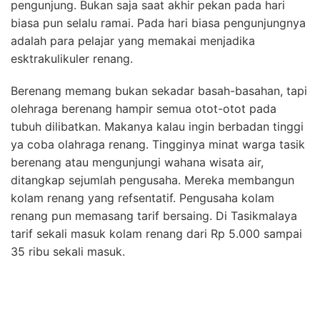
pengunjung. Bukan saja saat akhir pekan pada hari
biasa pun selalu ramai. Pada hari biasa pengunjungnya
adalah para pelajar yang memakai menjadika
esktrakulikuler renang.
Berenang memang bukan sekadar basah-basahan, tapi
olehraga berenang hampir semua otot-otot pada
tubuh dilibatkan. Makanya kalau ingin berbadan tinggi
ya coba olahraga renang. Tingginya minat warga tasik
berenang atau mengunjungi wahana wisata air,
ditangkap sejumlah pengusaha. Mereka membangun
kolam renang yang refsentatif. Pengusaha kolam
renang pun memasang tarif bersaing. Di Tasikmalaya
tarif sekali masuk kolam renang dari Rp 5.000 sampai
35 ribu sekali masuk.