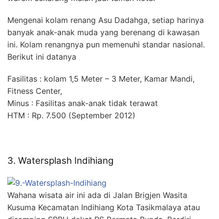
Mengenai kolam renang Asu Dadahga, setiap harinya
banyak anak-anak muda yang berenang di kawasan
ini. Kolam renangnya pun memenuhi standar nasional.
Berikut ini datanya
Fasilitas : kolam 1,5 Meter – 3 Meter, Kamar Mandi,
Fitness Center,
Minus : Fasilitas anak-anak tidak terawat
HTM : Rp. 7.500 (September 2012)
3. Watersplash Indihiang
Wahana wisata air ini ada di Jalan Brigjen Wasita
Kusuma Kecamatan Indihiang Kota Tasikmalaya atau