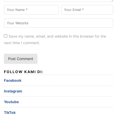
Save my name, email, and website in this browser for the
next time I comment.
FOLLOW KAMI DI:
Facebook
Instagram
Youtube
TikTok