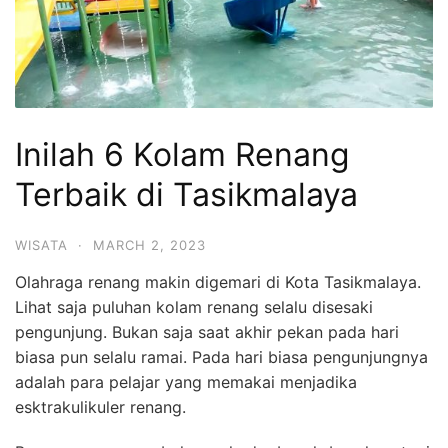
Inilah 6 Kolam Renang
Terbaik di Tasikmalaya
WISATA
·
MARCH 2, 2023
Olahraga renang makin digemari di Kota Tasikmalaya.
Lihat saja puluhan kolam renang selalu disesaki
pengunjung. Bukan saja saat akhir pekan pada hari
biasa pun selalu ramai. Pada hari biasa pengunjungnya
adalah para pelajar yang memakai menjadika
esktrakulikuler renang.