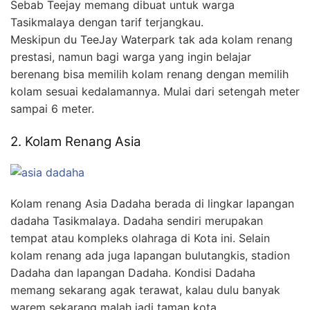
Sebab Teejay memang dibuat untuk warga
Tasikmalaya dengan tarif terjangkau.
Meskipun du TeeJay Waterpark tak ada kolam renang
prestasi, namun bagi warga yang ingin belajar
berenang bisa memilih kolam renang dengan memilih
kolam sesuai kedalamannya. Mulai dari setengah meter
sampai 6 meter.
2. Kolam Renang Asia
Kolam renang Asia Dadaha berada di lingkar lapangan
dadaha Tasikmalaya. Dadaha sendiri merupakan
tempat atau kompleks olahraga di Kota ini. Selain
kolam renang ada juga lapangan bulutangkis, stadion
Dadaha dan lapangan Dadaha. Kondisi Dadaha
memang sekarang agak terawat, kalau dulu banyak
warem sekarang malah jadi taman kota.