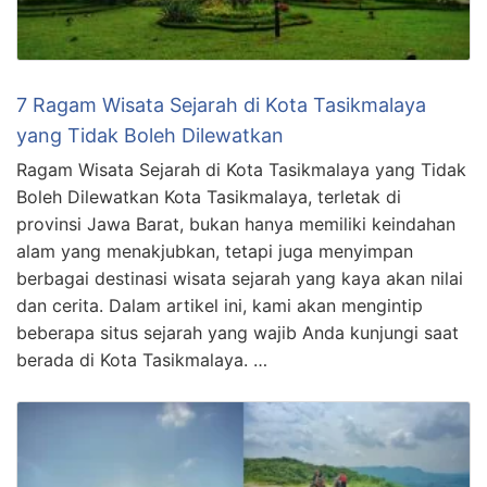
7 Ragam Wisata Sejarah di Kota Tasikmalaya
yang Tidak Boleh Dilewatkan
Ragam Wisata Sejarah di Kota Tasikmalaya yang Tidak
Boleh Dilewatkan Kota Tasikmalaya, terletak di
provinsi Jawa Barat, bukan hanya memiliki keindahan
alam yang menakjubkan, tetapi juga menyimpan
berbagai destinasi wisata sejarah yang kaya akan nilai
dan cerita. Dalam artikel ini, kami akan mengintip
beberapa situs sejarah yang wajib Anda kunjungi saat
berada di Kota Tasikmalaya. …