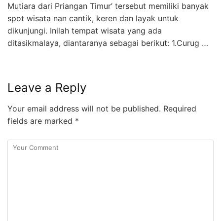
Mutiara dari Priangan Timur’ tersebut memiliki banyak
spot wisata nan cantik, keren dan layak untuk
dikunjungi. Inilah tempat wisata yang ada
ditasikmalaya, diantaranya sebagai berikut: 1.Curug …
Leave a Reply
Your email address will not be published.
Required
fields are marked
*