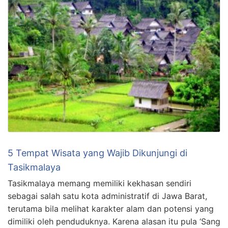
5 Tempat Wisata yang Wajib Dikunjungi di
Tasikmalaya
Tasikmalaya memang memiliki kekhasan sendiri
sebagai salah satu kota administratif di Jawa Barat,
terutama bila melihat karakter alam dan potensi yang
dimiliki oleh penduduknya. Karena alasan itu pula ‘Sang