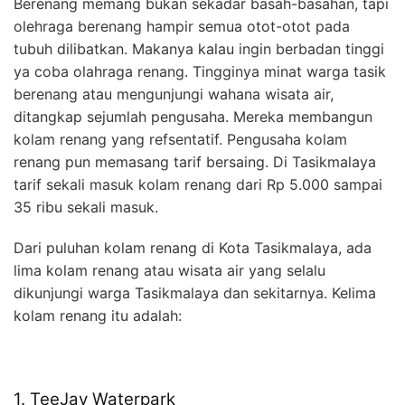
Berenang memang bukan sekadar basah-basahan, tapi
olehraga berenang hampir semua otot-otot pada
tubuh dilibatkan. Makanya kalau ingin berbadan tinggi
ya coba olahraga renang. Tingginya minat warga tasik
berenang atau mengunjungi wahana wisata air,
ditangkap sejumlah pengusaha. Mereka membangun
kolam renang yang refsentatif. Pengusaha kolam
renang pun memasang tarif bersaing. Di Tasikmalaya
tarif sekali masuk kolam renang dari Rp 5.000 sampai
35 ribu sekali masuk.
Dari puluhan kolam renang di Kota Tasikmalaya, ada
lima kolam renang atau wisata air yang selalu
dikunjungi warga Tasikmalaya dan sekitarnya. Kelima
kolam renang itu adalah:
1. TeeJay Waterpark