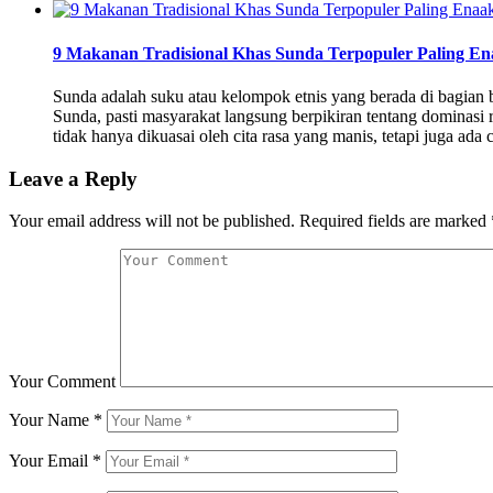
9 Makanan Tradisional Khas Sunda Terpopuler Paling E
Sunda adalah suku atau kelompok etnis yang berada di bagian 
Sunda, pasti masyarakat langsung berpikiran tentang dominasi r
tidak hanya dikuasai oleh cita rasa yang manis, tetapi juga ada c
Leave a Reply
Your email address will not be published.
Required fields are marked
Your Comment
Your Name
*
Your Email
*