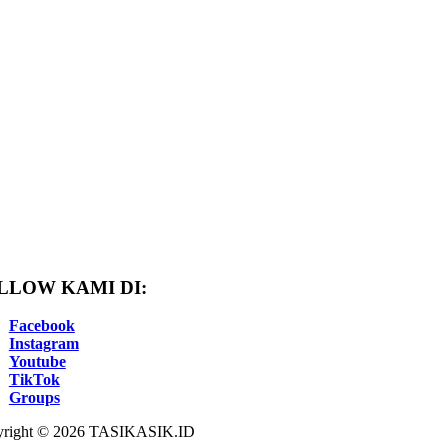
LLOW KAMI DI:
Facebook
Instagram
Youtube
TikTok
Groups
right © 2026 TASIKASIK.ID