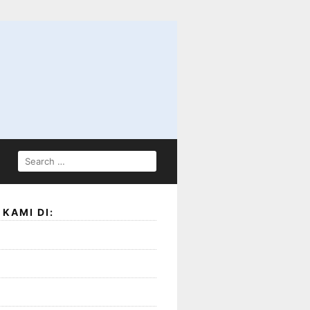
SEARCH
FOR:
KAMI DI: