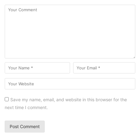
Save my name, email, and website in this browser for the
next time I comment.