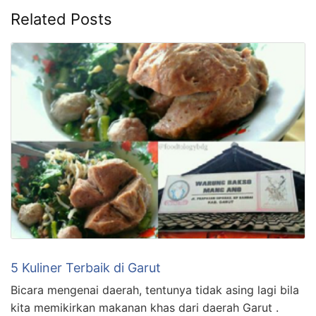
Related Posts
5 Kuliner Terbaik di Garut
Bicara mengenai daerah, tentunya tidak asing lagi bila
kita memikirkan makanan khas dari daerah Garut .