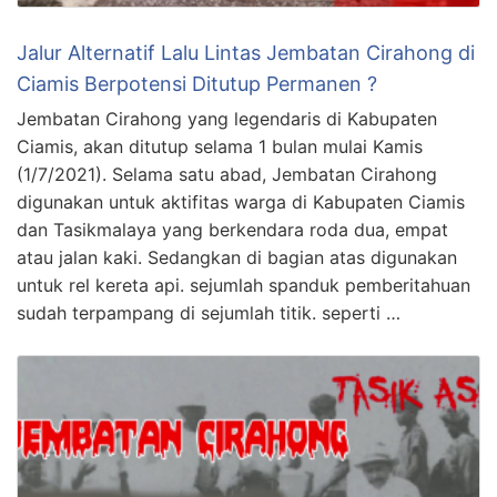
Jalur Alternatif Lalu Lintas Jembatan Cirahong di
Ciamis Berpotensi Ditutup Permanen ?
Jembatan Cirahong yang legendaris di Kabupaten
Ciamis, akan ditutup selama 1 bulan mulai Kamis
(1/7/2021). Selama satu abad, Jembatan Cirahong
digunakan untuk aktifitas warga di Kabupaten Ciamis
dan Tasikmalaya yang berkendara roda dua, empat
atau jalan kaki. Sedangkan di bagian atas digunakan
untuk rel kereta api. sejumlah spanduk pemberitahuan
sudah terpampang di sejumlah titik. seperti …