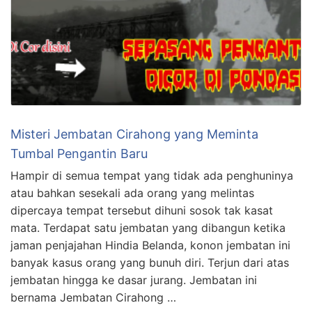
Misteri Jembatan Cirahong yang Meminta
Tumbal Pengantin Baru
Hampir di semua tempat yang tidak ada penghuninya
atau bahkan sesekali ada orang yang melintas
dipercaya tempat tersebut dihuni sosok tak kasat
mata. Terdapat satu jembatan yang dibangun ketika
jaman penjajahan Hindia Belanda, konon jembatan ini
banyak kasus orang yang bunuh diri. Terjun dari atas
jembatan hingga ke dasar jurang. Jembatan ini
bernama Jembatan Cirahong …