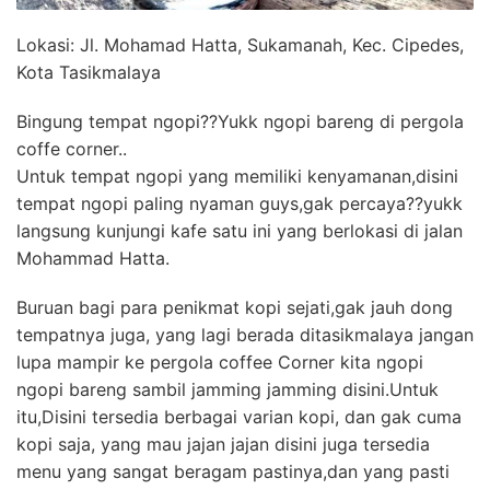
Lokasi: Jl. Mohamad Hatta, Sukamanah, Kec. Cipedes,
Kota Tasikmalaya
Bingung tempat ngopi??Yukk ngopi bareng di pergola
coffe corner..
Untuk tempat ngopi yang memiliki kenyamanan,disini
tempat ngopi paling nyaman guys,gak percaya??yukk
langsung kunjungi kafe satu ini yang berlokasi di jalan
Mohammad Hatta.
Buruan bagi para penikmat kopi sejati,gak jauh dong
tempatnya juga, yang lagi berada ditasikmalaya jangan
lupa mampir ke pergola coffee Corner kita ngopi
ngopi bareng sambil jamming jamming disini.Untuk
itu,Disini tersedia berbagai varian kopi, dan gak cuma
kopi saja, yang mau jajan jajan disini juga tersedia
menu yang sangat beragam pastinya,dan yang pasti