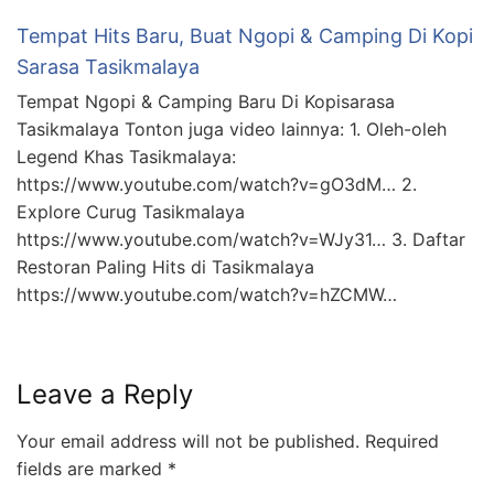
Tempat Hits Baru, Buat Ngopi & Camping Di Kopi
Sarasa Tasikmalaya
Tempat Ngopi & Camping Baru Di Kopisarasa
Tasikmalaya Tonton juga video lainnya: 1. Oleh-oleh
Legend Khas Tasikmalaya:
https://www.youtube.com/watch?v=gO3dM… 2.
Explore Curug Tasikmalaya
https://www.youtube.com/watch?v=WJy31… 3. Daftar
Restoran Paling Hits di Tasikmalaya
https://www.youtube.com/watch?v=hZCMW…
Leave a Reply
Your email address will not be published.
Required
fields are marked
*