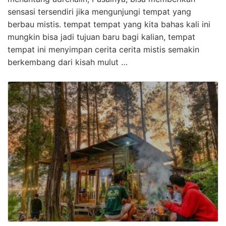
sensasi tersendiri jika mengunjungi tempat yang
berbau mistis. tempat tempat yang kita bahas kali ini
mungkin bisa jadi tujuan baru bagi kalian, tempat
tempat ini menyimpan cerita cerita mistis semakin
berkembang dari kisah mulut …