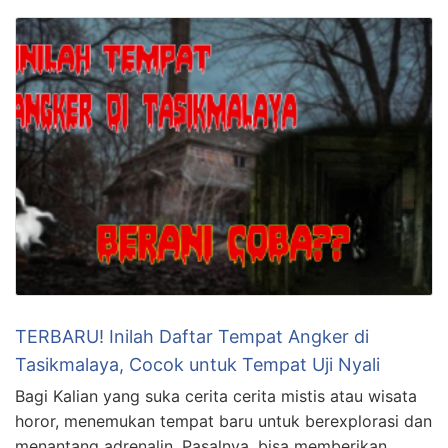
TERBARU! Inilah Daftar Tempat Angker di
Tasikmalaya, Cocok untuk Tempat Uji Nyali
Bagi Kalian yang suka cerita cerita mistis atau wisata
horor, menemukan tempat baru untuk berexplorasi dan
menantang adrenalin, Pasalnya, bisa memberikan