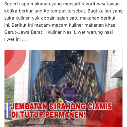
Seperti apa makanan yang menjadi favorit wisatawan
ketika berkunjung ke tempat tersebut. Bagi kalian yang
suka kuliner, yuk cobain salah satu makanan berikut
ini. Berikut ini macam-macam kuliner makanan khas
Garut-Jawa Barat: 1.Kuliner Nasi Liwet warung nasi
liwet ini …