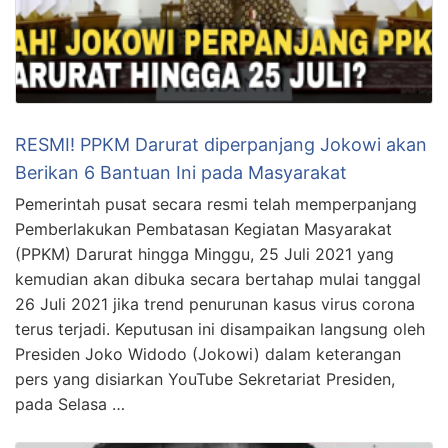
RESMI! PPKM Darurat diperpanjang Jokowi akan
Berikan 6 Bantuan Ini pada Masyarakat
Pemerintah pusat secara resmi telah memperpanjang
Pemberlakukan Pembatasan Kegiatan Masyarakat
(PPKM) Darurat hingga Minggu, 25 Juli 2021 yang
kemudian akan dibuka secara bertahap mulai tanggal
26 Juli 2021 jika trend penurunan kasus virus corona
terus terjadi. Keputusan ini disampaikan langsung oleh
Presiden Joko Widodo (Jokowi) dalam keterangan
pers yang disiarkan YouTube Sekretariat Presiden,
pada Selasa …