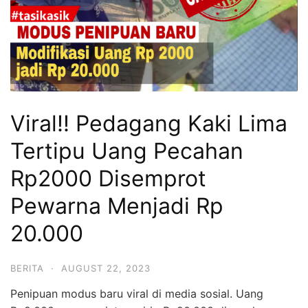
Viral!! Pedagang Kaki Lima
Tertipu Uang Pecahan
Rp2000 Disemprot
Pewarna Menjadi Rp
20.000
BERITA
·
AUGUST 22, 2023
Penipuan modus baru viral di media sosial. Uang