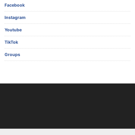
Facebook
Instagram
Youtube
TikTok
Groups