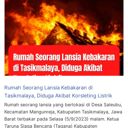
Rumah Seorang Lansia Kebakaran di
Tasikmalaya, Diduga Akibat Korsleting Listrik
Rumah seorang lansia yang berlokasi di Desa Saleubu,
Kecamatan Mangunreja, Kabupaten Tasikmalaya, Jawa
Barat terbakar pada Selasa (5/9/2023) malam. Ketua
Taruna Siaga Bencana (Tagana) Kabupaten