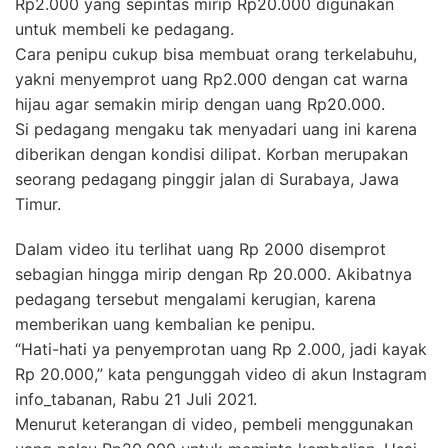
Rp2.000 yang sepintas mirip Rp20.000 digunakan
untuk membeli ke pedagang.
Cara penipu cukup bisa membuat orang terkelabuhu,
yakni menyemprot uang Rp2.000 dengan cat warna
hijau agar semakin mirip dengan uang Rp20.000.
Si pedagang mengaku tak menyadari uang ini karena
diberikan dengan kondisi dilipat. Korban merupakan
seorang pedagang pinggir jalan di Surabaya, Jawa
Timur.
Dalam video itu terlihat uang Rp 2000 disemprot
sebagian hingga mirip dengan Rp 20.000. Akibatnya
pedagang tersebut mengalami kerugian, karena
memberikan uang kembalian ke penipu.
“Hati-hati ya penyemprotan uang Rp 2.000, jadi kayak
Rp 20.000,” kata pengunggah video di akun Instagram
info_tabanan, Rabu 21 Juli 2021.
Menurut keterangan di video, pembeli menggunakan