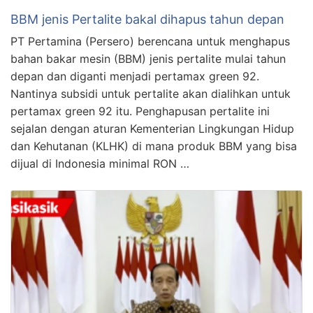
BBM jenis Pertalite bakal dihapus tahun depan
PT Pertamina (Persero) berencana untuk menghapus
bahan bakar mesin (BBM) jenis pertalite mulai tahun
depan dan diganti menjadi pertamax green 92.
Nantinya subsidi untuk pertalite akan dialihkan untuk
pertamax green 92 itu. Penghapusan pertalite ini
sejalan dengan aturan Kementerian Lingkungan Hidup
dan Kehutanan (KLHK) di mana produk BBM yang bisa
dijual di Indonesia minimal RON …