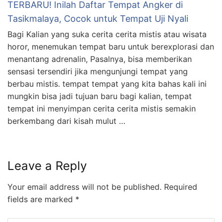
TERBARU! Inilah Daftar Tempat Angker di
Tasikmalaya, Cocok untuk Tempat Uji Nyali
Bagi Kalian yang suka cerita cerita mistis atau wisata
horor, menemukan tempat baru untuk berexplorasi dan
menantang adrenalin, Pasalnya, bisa memberikan
sensasi tersendiri jika mengunjungi tempat yang
berbau mistis. tempat tempat yang kita bahas kali ini
mungkin bisa jadi tujuan baru bagi kalian, tempat
tempat ini menyimpan cerita cerita mistis semakin
berkembang dari kisah mulut …
Leave a Reply
Your email address will not be published.
Required
fields are marked
*