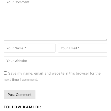
Save my name, email, and website in this browser for the
next time I comment.
FOLLOW KAMI DI: