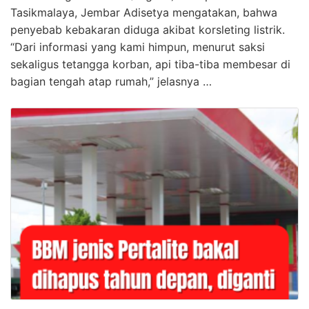
Tasikmalaya, Jembar Adisetya mengatakan, bahwa
penyebab kebakaran diduga akibat korsleting listrik.
“Dari informasi yang kami himpun, menurut saksi
sekaligus tetangga korban, api tiba-tiba membesar di
bagian tengah atap rumah,” jelasnya …