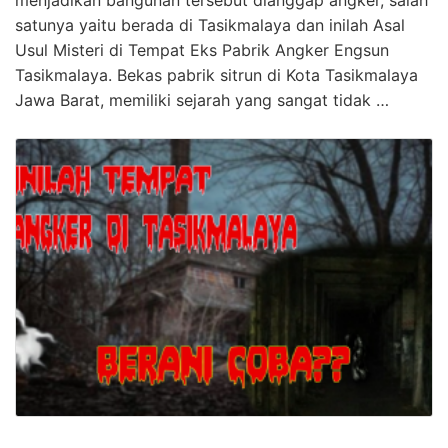
satunya yaitu berada di Tasikmalaya dan inilah Asal
Usul Misteri di Tempat Eks Pabrik Angker Engsun
Tasikmalaya. Bekas pabrik sitrun di Kota Tasikmalaya
Jawa Barat, memiliki sejarah yang sangat tidak …