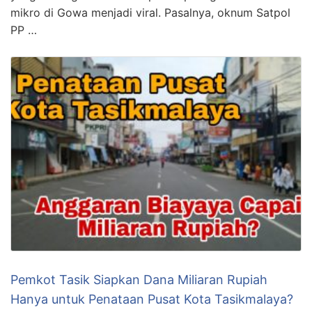
mikro di Gowa menjadi viral. Pasalnya, oknum Satpol
PP …
Pemkot Tasik Siapkan Dana Miliaran Rupiah
Hanya untuk Penataan Pusat Kota Tasikmalaya?