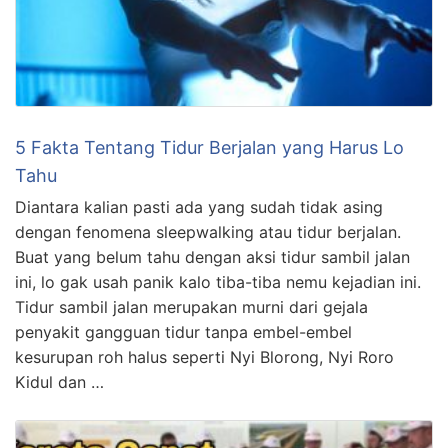
5 Fakta Tentang Tidur Berjalan yang Harus Lo
Tahu
Diantara kalian pasti ada yang sudah tidak asing
dengan fenomena sleepwalking atau tidur berjalan.
Buat yang belum tahu dengan aksi tidur sambil jalan
ini, lo gak usah panik kalo tiba-tiba nemu kejadian ini.
Tidur sambil jalan merupakan murni dari gejala
penyakit gangguan tidur tanpa embel-embel
kesurupan roh halus seperti Nyi Blorong, Nyi Roro
Kidul dan …