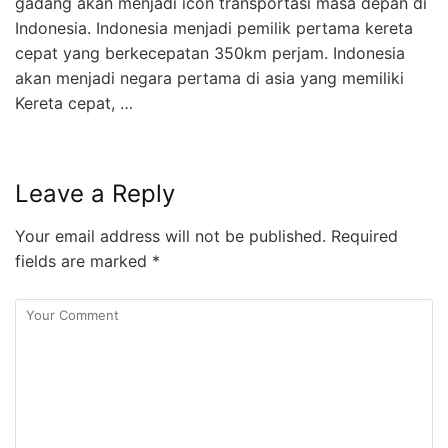
gadang akan menjadi icon transportasi masa depan di
Indonesia. Indonesia menjadi pemilik pertama kereta
cepat yang berkecepatan 350km perjam. Indonesia
akan menjadi negara pertama di asia yang memiliki
Kereta cepat, …
Leave a Reply
Your email address will not be published.
Required
fields are marked
*