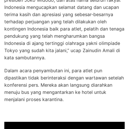
Indonesia mengucapkan selamat datang dan ucapan
terima kasih dan apresiasi yang sebesar-besarnya
terhadap perjuangan yang telah dilakukan oleh
kontingen Indonesia baik para atlet, pelatih dan tenaga
pendukung yang telah mengharumkan bangsa
Indonesia di ajang tertinggi olahraga yakni olimpiade
Tokyo yang sudah kita jalani,” ucap Zainudin Amali di
kata sambutannya.
Dalam acara penyambutan ini, para atlet pun
dipastikan tidak berinteraksi dengan wartawan setelah
konferensi pers. Mereka akan langsung diarahkan
menuju bus yang mengantarkan ke hotel untuk
menjalani proses karantina.