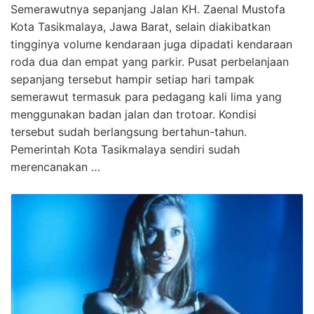
Semerawutnya sepanjang Jalan KH. Zaenal Mustofa
Kota Tasikmalaya, Jawa Barat, selain diakibatkan
tingginya volume kendaraan juga dipadati kendaraan
roda dua dan empat yang parkir. Pusat perbelanjaan
sepanjang tersebut hampir setiap hari tampak
semerawut termasuk para pedagang kali lima yang
menggunakan badan jalan dan trotoar. Kondisi
tersebut sudah berlangsung bertahun-tahun.
Pemerintah Kota Tasikmalaya sendiri sudah
merencanakan …