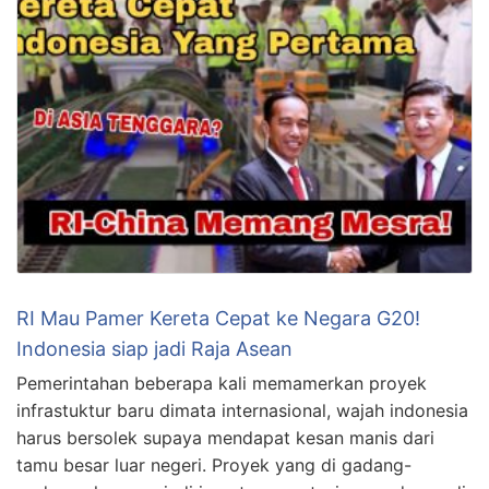
RI Mau Pamer Kereta Cepat ke Negara G20!
Indonesia siap jadi Raja Asean
Pemerintahan beberapa kali memamerkan proyek
infrastuktur baru dimata internasional, wajah indonesia
harus bersolek supaya mendapat kesan manis dari
tamu besar luar negeri. Proyek yang di gadang-