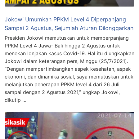
Jokowi Umumkan PPKM Level 4 Diperpanjang
Sampai 2 Agustus, Sejumlah Aturan Dilonggarkan
Presiden Jokowi memutuskan untuk memperpanjang
PPKM Level 4 Jawa- Bali hingga 2 Agustus untuk
menekan lonjakan kasus Covid-19. Hal itu diungkapkan
Jokowi dalam keterangan pers, Minggu (25/7/2021).
“Dengan mempertimbangkan aspek kesehatan, aspek
ekonomi, dan dinamika sosial, saya memutuskan untuk
melanjutkan penerapan PPKM level 4 dari 26 Juli
sampai dengan 2 Agustus 2021,” ungkap Jokowi,
dikutip …