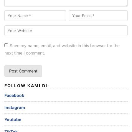
Save my name, email, and website in this browser for the
next time I comment.
FOLLOW KAMI DI:
Facebook
Instagram
Youtube
TikTok