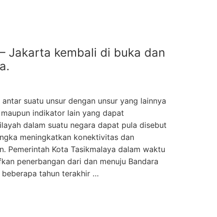
– Jakarta kembali di buka dan
a.
 antar suatu unsur dengan unsur yang lainnya
l maupun indikator lain yang dapat
layah dalam suatu negara dapat pula disebut
angka meningkatkan konektivitas dan
. Pemerintah Kota Tasikmalaya dalam waktu
fkan penerbangan dari dan menuju Bandara
 beberapa tahun terakhir …