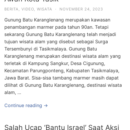
BERITA
,
VIDEO
,
WISATA
·
NOVEMBER 24, 2023
Gunung Batu Karanglenang merupakan kawasan
penambangan marmer pada tahun 90an. Tetapi
sekarang Gunung Batu Karanglenang telah menjadi
tujuan wisata alam yang disebut sebagai Surga
Tersembunyi di Tasikmalaya. Gunung Batu
Karanglenang merupakan destinasi wisata alam yang
terletak di Kampung Sangkur, Desa Cigunung,
Kecamatan Parungponteng, Kabupaten Tasikmalaya,
Jawa Barat. Sisa-sisa tambang marmer masih dapat
dilihat di Gunung Batu Karanglenang, destinasi wisata
alam, …
Continue reading →
Salah Ucap ‘Bantu Israel’ Saat Aksi