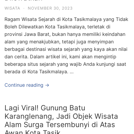
WISATA
·
NOVEMBER 30, 2023
Ragam Wisata Sejarah di Kota Tasikmalaya yang Tidak
Boleh Dilewatkan Kota Tasikmalaya, terletak di
provinsi Jawa Barat, bukan hanya memiliki keindahan
alam yang menakjubkan, tetapi juga menyimpan
berbagai destinasi wisata sejarah yang kaya akan nilai
dan cerita. Dalam artikel ini, kami akan mengintip
beberapa situs sejarah yang wajib Anda kunjungi saat
berada di Kota Tasikmalaya. …
Continue reading →
Lagi Viral! Gunung Batu
Karanglenang, Jadi Objek Wisata
Alam Surga Tersembunyi di Atas
Awan Kota Tasik