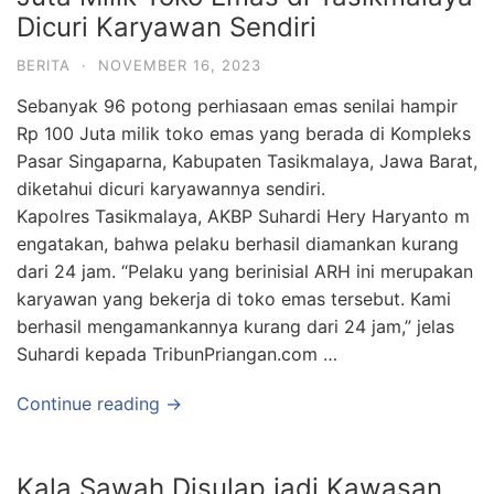
Dicuri Karyawan Sendiri
BERITA
·
NOVEMBER 16, 2023
Sebanyak 96 potong perhiasaan emas senilai hampir
Rp 100 Juta milik toko emas yang berada di Kompleks
Pasar Singaparna, Kabupaten Tasikmalaya, Jawa Barat,
diketahui dicuri karyawannya sendiri.
Kapolres Tasikmalaya, AKBP Suhardi Hery Haryanto m
engatakan, bahwa pelaku berhasil diamankan kurang
dari 24 jam. “Pelaku yang berinisial ARH ini merupakan
karyawan yang bekerja di toko emas tersebut. Kami
berhasil mengamankannya kurang dari 24 jam,” jelas
Suhardi kepada TribunPriangan.com …
Continue reading →
Kala Sawah Disulap jadi Kawasan