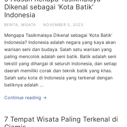
Dikenal sebagai ‘Kota Batik’
Indonesia
BERITA
,
WISATA
·
NOVEMBER 5, 2023
Mengapa Tasikmalaya Dikenal sebagai ‘Kota Batik’
Indonesia? Indonesia adalah negara yang kaya akan
warisan seni dan budaya. Salah satu warisan yang
paling mencolok adalah seni batik. Batik adalah seni
tekstil yang dihargai di seluruh Indonesia, dan setiap
daerah memiliki corak dan teknik batik yang khas.
Salah satu kota di Indonesia yang terkenal dengan
batiknya adalah …
Continue reading →
7 Tempat Wisata Paling Terkenal di