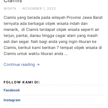
Ciamis
WISATA
·
NOVEMBER 1, 2023
Ciamis yang berada pada wilayah Provinsi Jawa Barat
ternyata ada berbagai objek wisata indah dan
menarik, di Ciamis terdapat objek wisata seperti air
terjun, pantai, danau hingga cagar alam yang masih
asli dan segar. Nah bagi anda yang ingin liburan ke
Ciamis, berikut kami berikan 7 tempat objek wisata di
Ciamis untuk waktu liburan anda …
Continue reading →
FOLLOW KAMI DI:
Facebook
Instagram