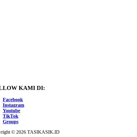
LLOW KAMI DI:
Facebook
Instagram
Youtube
TikTok
Groups
right © 2026 TASIKASIK.ID