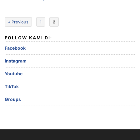
« Previous
1
2
FOLLOW KAMI DI:
Facebook
Instagram
Youtube
TikTok
Groups