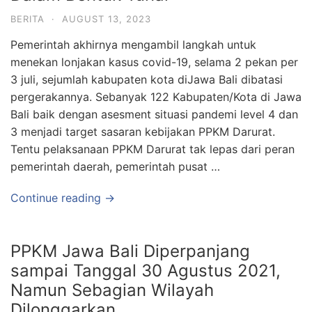
BERITA
·
AUGUST 13, 2023
Pemerintah akhirnya mengambil langkah untuk
menekan lonjakan kasus covid-19, selama 2 pekan per
3 juli, sejumlah kabupaten kota diJawa Bali dibatasi
pergerakannya. Sebanyak 122 Kabupaten/Kota di Jawa
Bali baik dengan asesment situasi pandemi level 4 dan
3 menjadi target sasaran kebijakan PPKM Darurat.
Tentu pelaksanaan PPKM Darurat tak lepas dari peran
pemerintah daerah, pemerintah pusat …
Continue reading →
PPKM Jawa Bali Diperpanjang
sampai Tanggal 30 Agustus 2021,
Namun Sebagian Wilayah
Dilonggarkan