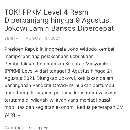
TOK! PPKM Level 4 Resmi
Diperpanjang hingga 9 Agustus,
Jokowi Jamin Bansos Dipercepat
BERITA
·
AUGUST 3, 2021
Presiden Republik Indonesia Joko Widodo kembali
memperpanjang pelaksanaan kebijakaan
Pemberlakuan Pembatasan Kegiatan Masyarakat
(PPKM) Level 4 dari tanggal 3 Agustus hingga 21
Agustus 2021. Diungkap Jokowi, kebijakan dalam
penanganan Pandemi Covid-19 ini akan bertumpu
pada tiga pilar utama, pertama kecepatan vaksinasi
terutama di wilayah-wilayah yang menjadi pusat
mobilitas dan kegiatan ekonomi, kedua penerapan 3M
yang …
Continue reading →