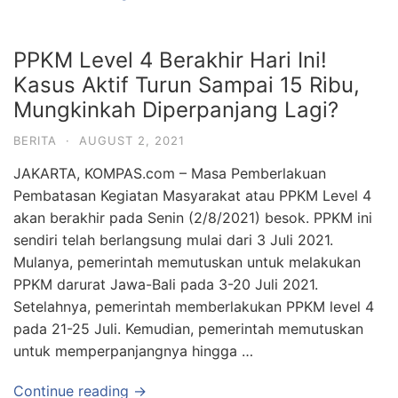
PPKM Level 4 Berakhir Hari Ini!
Kasus Aktif Turun Sampai 15 Ribu,
Mungkinkah Diperpanjang Lagi?
BERITA
·
AUGUST 2, 2021
JAKARTA, KOMPAS.com – Masa Pemberlakuan
Pembatasan Kegiatan Masyarakat atau PPKM Level 4
akan berakhir pada Senin (2/8/2021) besok. PPKM ini
sendiri telah berlangsung mulai dari 3 Juli 2021.
Mulanya, pemerintah memutuskan untuk melakukan
PPKM darurat Jawa-Bali pada 3-20 Juli 2021.
Setelahnya, pemerintah memberlakukan PPKM level 4
pada 21-25 Juli. Kemudian, pemerintah memutuskan
untuk memperpanjangnya hingga …
Continue reading →