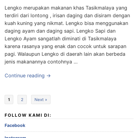
Lengko merupakan makanan khas Tasikmalaya yang
terdiri dari lontong , irisan daging dan disiram dengan
kuah kuning yang nikmat. Lengko bisa menggunakan
daging ayam dan daging sapi. Lengko Sapi dan
Lengko Ayam sangatlah diminati di Tasikmalaya
karena rasanya yang enak dan cocok untuk sarapan
pagi. Walaupun Lengko di daerah lain akan berbeda
jenis makanannya contohnya …
Continue reading →
1
2
Next »
FOLLOW KAMI DI:
Facebook
Instagram