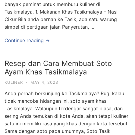
banyak peminat untuk memburu kuliner di
Tasikmalaya. 1. Makanan Khas Tasikmalaya – Nasi
Cikur Bila anda pernah ke Tasik, ada satu warung
simpel di pertigaan jalan Panyerutan, …
Continue reading →
Resep dan Cara Membuat Soto
Ayam Khas Tasikmalaya
KULINER
·
MAY 4, 2023
Anda pernah berkunjung ke Tasikmalaya? Rugi kalau
tidak mencoba hidangan ini, soto ayam khas
Tasikmalaya. Walaupun terdengar sangat biasa, dan
sering Anda temukan di kota Anda, akan tetapi kuliner
satu ini memiliki rasa yang khas dengan kota tersebut.
Sama dengan soto pada umumnya, Soto Tasik