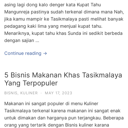
asing lagi dong kalo denger kata Kupat Tahu
Mangunreja pastinya sudah terkenal dimana mana Nah,
jika kamu mampir ke Tasikmalaya pasti melihat banyak
pedagang kaki lima yang menjual kupat tahu.
Menariknya, kupat tahu khas Sunda ini sedikit berbeda
dengan sajian …
Continue reading →
5 Bisnis Makanan Khas Tasikmalaya
Yang Terpopuler
BISNIS
,
KULINER
·
MAY 17, 2023
Makanan ini sangat populer di menu Kuliner
Tasikmalaya terkenal karena makanan ini sangat enak
untuk dimakan dan harganya pun terjangkau. Beberapa
orang yang tertarik dengan Bisnis kuliner karana