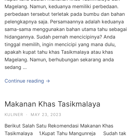
Magelang. Namun, keduanya memiliki perbedaan.
perbedaan tersebut terletak pada bumbu dan bahan
pelengkapnya saja. Persamaannya adalah keduanya
sama-sama menggunakan bahan utama tahu sebagai
hidangannya. Sudah pernah mencicipinya? Anda
tinggal memilih, ingin mencicipi yang mana dulu,
apakah kupat tahu khas Tasikmalaya atau khas
Magelang. Namun, berhubungan sekarang anda
sedang …
Continue reading →
Makanan Khas Tasikmalaya
KULINER
·
MAY 23, 2023
Berikut Salah Satu Rekomendasi Makanan Khas
Tasikmalaya 1.Kupat Tahu Mangunreja Sudah tak