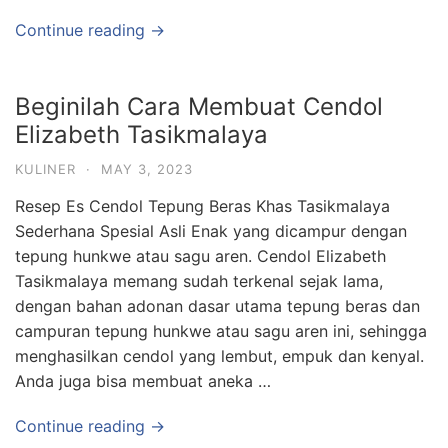
Continue reading →
Beginilah Cara Membuat Cendol
Elizabeth Tasikmalaya
KULINER
·
MAY 3, 2023
Resep Es Cendol Tepung Beras Khas Tasikmalaya
Sederhana Spesial Asli Enak yang dicampur dengan
tepung hunkwe atau sagu aren. Cendol Elizabeth
Tasikmalaya memang sudah terkenal sejak lama,
dengan bahan adonan dasar utama tepung beras dan
campuran tepung hunkwe atau sagu aren ini, sehingga
menghasilkan cendol yang lembut, empuk dan kenyal.
Anda juga bisa membuat aneka …
Continue reading →