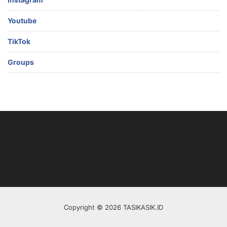
Youtube
TikTok
Groups
Copyright © 2026 TASIKASIK.ID