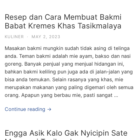
Resep dan Cara Membuat Bakmi
Babat Kremes Khas Tasikmalaya
KULINER
·
MAY 2, 2023
Masakan bakmi mungkin sudah tidak asing di telinga
anda. Teman bakmi adalah mie ayam, bakso dan nasi
goreng. Banyak penjual yang menjual hidangan ini,
bahkan bakmi keliling pun juga ada di jalan-jalan yang
bisa anda temukan. Selain rasanya yang khas, mie
merupakan makanan yang paling digemari oleh semua
orang. Apapun yang berbau mie, pasti sangat …
Continue reading →
Engga Asik Kalo Gak Nyicipin Sate