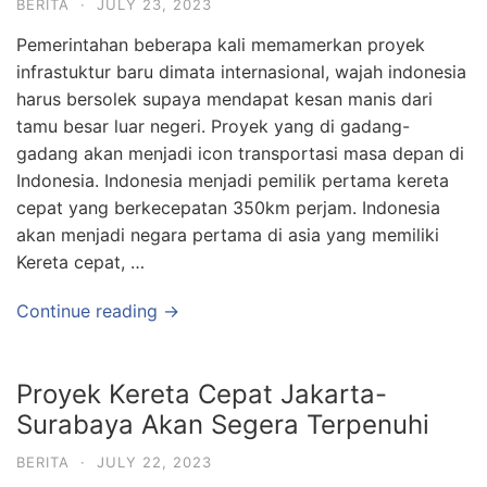
BERITA
·
JULY 23, 2023
Pemerintahan beberapa kali memamerkan proyek
infrastuktur baru dimata internasional, wajah indonesia
harus bersolek supaya mendapat kesan manis dari
tamu besar luar negeri. Proyek yang di gadang-
gadang akan menjadi icon transportasi masa depan di
Indonesia. Indonesia menjadi pemilik pertama kereta
cepat yang berkecepatan 350km perjam. Indonesia
akan menjadi negara pertama di asia yang memiliki
Kereta cepat, …
Continue reading →
Proyek Kereta Cepat Jakarta-
Surabaya Akan Segera Terpenuhi
BERITA
·
JULY 22, 2023