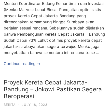
Menteri Koordinator Bidang Kemaritiman dan Investasi
(Menko Marves) Luhut Binsar Pandjaitan optimisistis
proyek Kereta Cepat Jakarta-Bandung yang
direncanakan tersambung hingga Surabaya akan
berjalan sesuai rencana. Sebelumnya sudah dijelaskan
bahwa Pembangunan Kereta Cepat Jakarta – Bandung
Sudah Capai 73% Luhut optimis proyek kereta cepat
jakarta-surabaya akan segera terwujud Menko juga
menyebutkan bahwa sementara ini rencana trase …
Continue reading →
Proyek Kereta Cepat Jakarta-
Bandung – Jokowi Pastikan Segera
Beroperasi
BERITA
·
JULY 18, 2023