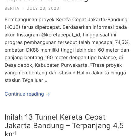
BERITA
·
JULY 26, 2023
Pembangunan proyek Kereta Cepat Jakarta-Bandung
(KCJB) terus dipercepat. Berdasarkan informasi pada
akun Instagram @keretacepat_id, hingga saat ini
progres pembangunan tersebut telah mencapai 74,5%.
embatan DK88 memiliki tinggi lebih dari 60 meter dan
panjang bentang 160 meter dengan tipe balance, di
Desa depok, Kabupaten Purwakarta. “Trase proyek
yang membentang dari stasiun Halim Jakarta hingga
stasiun Tegalluar …
Continue reading →
Inilah 13 Tunnel Kereta Cepat
Jakarta Bandung – Terpanjang 4,5
km!