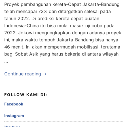
Proyek pembangunan Kereta-Cepat Jakarta-Bandung
telah mencapai 73% dan ditargetkan selesai pada
tahun 2022. Di prediksi kereta cepat buatan
Indonesia-China itu bisa mulai masuk uji coba pada
2022. Jokowi mengungkapkan dengan adanya proyek
ini, maka waktu tempuh Jakarta-Bandung bisa hanya
46 menit. Ini akan mempermudah mobilisasi, terutama
bagi Sobat Asik yang harus bekerja di antara wilayah
…
Continue reading →
FOLLOW KAMI DI:
Facebook
Instagram