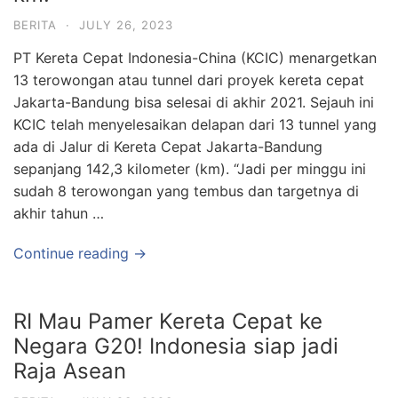
BERITA
·
JULY 26, 2023
PT Kereta Cepat Indonesia-China (KCIC) menargetkan
13 terowongan atau tunnel dari proyek kereta cepat
Jakarta-Bandung bisa selesai di akhir 2021. Sejauh ini
KCIC telah menyelesaikan delapan dari 13 tunnel yang
ada di Jalur di Kereta Cepat Jakarta-Bandung
sepanjang 142,3 kilometer (km). “Jadi per minggu ini
sudah 8 terowongan yang tembus dan targetnya di
akhir tahun …
Continue reading →
RI Mau Pamer Kereta Cepat ke
Negara G20! Indonesia siap jadi
Raja Asean