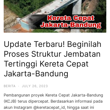
Update Terbaru! Beginilah
Proses Struktur Jembatan
Tertinggi Kereta Cepat
Jakarta-Bandung
BERITA
·
JULY 26, 2023
Pembangunan proyek Kereta Cepat Jakarta-Bandung
(KCJB) terus dipercepat. Berdasarkan informasi pada
akun Instagram @keretacepat_id, hingga saat ini