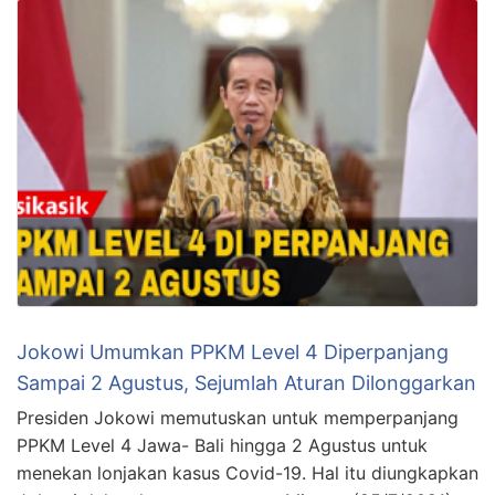
Jokowi Umumkan PPKM Level 4 Diperpanjang
Sampai 2 Agustus, Sejumlah Aturan Dilonggarkan
Presiden Jokowi memutuskan untuk memperpanjang
PPKM Level 4 Jawa- Bali hingga 2 Agustus untuk
menekan lonjakan kasus Covid-19. Hal itu diungkapkan