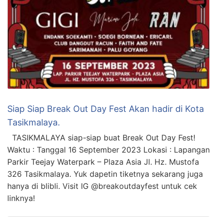
Siap Siap Break Out Day Fest Akan hadir di Kota
Tasikmalaya.
TASIKMALAYA siap-siap buat Break Out Day Fest!
Waktu : Tanggal 16 September 2023 Lokasi : Lapangan
Parkir Teejay Waterpark – Plaza Asia Jl. Hz. Mustofa
326 Tasikmalaya. Yuk dapetin tiketnya sekarang juga
hanya di blibli. Visit IG @breakoutdayfest untuk cek
linknya!