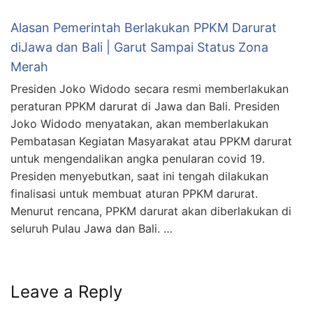
Alasan Pemerintah Berlakukan PPKM Darurat
diJawa dan Bali | Garut Sampai Status Zona
Merah
Presiden Joko Widodo secara resmi memberlakukan
peraturan PPKM darurat di Jawa dan Bali. Presiden
Joko Widodo menyatakan, akan memberlakukan
Pembatasan Kegiatan Masyarakat atau PPKM darurat
untuk mengendalikan angka penularan covid 19.
Presiden menyebutkan, saat ini tengah dilakukan
finalisasi untuk membuat aturan PPKM darurat.
Menurut rencana, PPKM darurat akan diberlakukan di
seluruh Pulau Jawa dan Bali. …
Leave a Reply