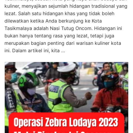
kuliner, menyajikan sejumlah hidangan tradisional yang
lezat. Salah satu hidangan khas yang tidak boleh
dilewatkan ketika Anda berkunjung ke Kota
Tasikmalaya adalah Nasi Tutug Oncom. Hidangan ini
bukan hanya tentang rasa yang lezat, tetapi juga
merupakan bagian penting dari warisan kuliner kota
ini. Dalam artikel ini, kita …