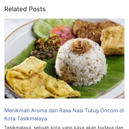
Related Posts
Menikmati Aroma dan Rasa Nasi Tutug Oncom di
Kota Tasikmalaya
Tasikmalaya, sebuah kota yang kaya akan budaya dan