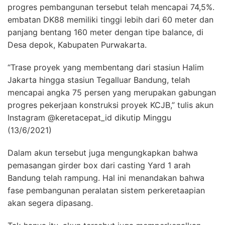
progres pembangunan tersebut telah mencapai 74,5%.
embatan DK88 memiliki tinggi lebih dari 60 meter dan
panjang bentang 160 meter dengan tipe balance, di
Desa depok, Kabupaten Purwakarta.
“Trase proyek yang membentang dari stasiun Halim
Jakarta hingga stasiun Tegalluar Bandung, telah
mencapai angka 75 persen yang merupakan gabungan
progres pekerjaan konstruksi proyek KCJB,” tulis akun
Instagram @keretacepat_id dikutip Minggu
(13/6/2021)
Dalam akun tersebut juga mengungkapkan bahwa
pemasangan girder box dari casting Yard 1 arah
Bandung telah rampung. Hal ini menandakan bahwa
fase pembangunan peralatan sistem perkeretaapian
akan segera dipasang.