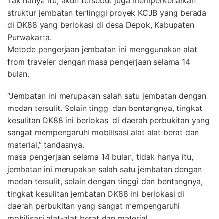
Tak hanya itu, akun tersebut juga memperkenalkan
struktur jembatan tertinggi proyek KCJB yang berada
di DK88 yang berlokasi di desa Depok, Kabupaten
Purwakarta.
Metode pengerjaan jembatan ini menggunakan alat
from traveler dengan masa pengerjaan selama 14
bulan.
“Jembatan ini merupakan salah satu jembatan dengan
medan tersulit. Selain tinggi dan bentangnya, tingkat
kesulitan DK88 ini berlokasi di daerah perbukitan yang
sangat mempengaruhi mobilisasi alat alat berat dan
material,” tandasnya.
masa pengerjaan selama 14 bulan, tidak hanya itu,
jembatan ini merupakan salah satu jembatan dengan
medan tersulit, selain dengan tinggi dan bentangnya,
tingkat kesulitan jembatan DK88 ini berlokasi di
daerah perbukitan yang sangat mempengaruhi
mobilisasi alat-alat berat dan material.