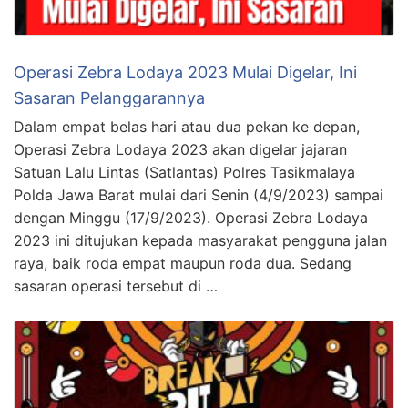
Operasi Zebra Lodaya 2023 Mulai Digelar, Ini
Sasaran Pelanggarannya
Dalam empat belas hari atau dua pekan ke depan,
Operasi Zebra Lodaya 2023 akan digelar jajaran
Satuan Lalu Lintas (Satlantas) Polres Tasikmalaya
Polda Jawa Barat mulai dari Senin (4/9/2023) sampai
dengan Minggu (17/9/2023). Operasi Zebra Lodaya
2023 ini ditujukan kepada masyarakat pengguna jalan
raya, baik roda empat maupun roda dua. Sedang
sasaran operasi tersebut di …