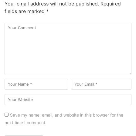
Your email address will not be published.
Required
fields are marked
*
Save my name, email, and website in this browser for the
next time I comment.