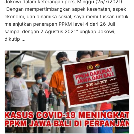
Jokowi dalam keterangan pers, Minggu (25/7/2021).
“Dengan mempertimbangkan aspek kesehatan, aspek
ekonomi, dan dinamika sosial, saya memutuskan untuk
melanjutkan penerapan PPKM level 4 dari 26 Juli
sampai dengan 2 Agustus 2021,” ungkap Jokowi,
dikutip …