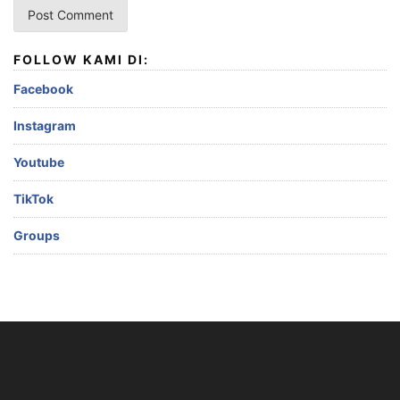
FOLLOW KAMI DI:
Facebook
Instagram
Youtube
TikTok
Groups