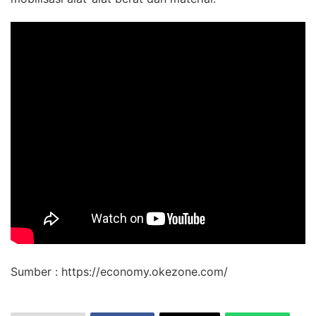
Sumber : https://economy.okezone.com/